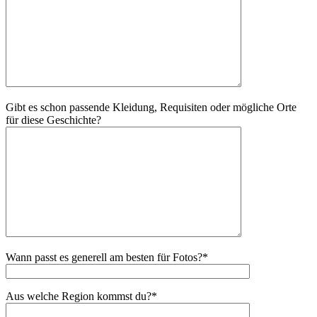
Gibt es schon passende Kleidung, Requisiten oder mögliche Orte
für diese Geschichte?
Wann passt es generell am besten für Fotos?*
Aus welche Region kommst du?*