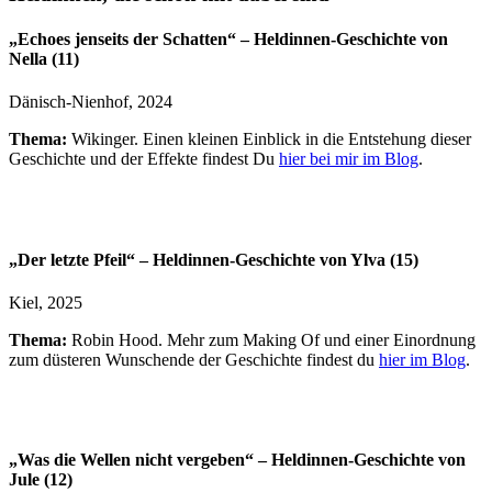
„Echoes jenseits der Schatten“ – Heldinnen-Geschichte von
Nella (11)
Dänisch-Nienhof, 2024
Thema:
Wikinger. Einen kleinen Einblick in die Entstehung dieser
Geschichte und der Effekte findest Du
hier bei mir im Blog
.
„Der letzte Pfeil“ – Heldinnen-Geschichte von Ylva (15)
Kiel, 2025
Thema:
Robin Hood. Mehr zum Making Of und einer Einordnung
zum düsteren Wunschende der Geschichte findest du
hier im Blog
.
„Was die Wellen nicht vergeben“ – Heldinnen-Geschichte von
Jule (12)