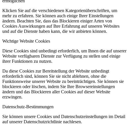
ermöglichen
Klicken Sie auf die verschiedenen Kategorienüberschriften, um
mehr zu erfahren. Sie können auch einige Ihrer Einstellungen
ändern. Beachten Sie, dass das Blockieren einiger Arten von
Cookies Auswirkungen auf Ihre Erfahrung auf unseren Websites
und auf die Dienste haben kann, die wir anbieten können.
Wichtige Website Cookies
Diese Cookies sind unbedingt erforderlich, um Ihnen die auf unserer
Website verfügbaren Dienste zur Verfügung zu stellen und einige
ihrer Funktionen zu nutzen.
Da diese Cookies zur Bereitstellung der Website unbedingt
erforderlich sind, können Sie sie nicht ablehnen, ohne die
Funktionsweise unserer Website zu beeinträchtigen. Sie können sie
blockieren oder löschen, indem Sie Ihre Browsereinstellungen
ändern und das Blockieren aller Cookies auf dieser Website
erzwingen.
Datenschutz-Bestimmungen
Sie können unsere Cookies und Datenschutzeinstellungen im Detail
auf unserer Datenschutzrichtlinie nachlesen.