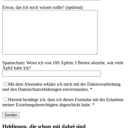
Etwas, das ich noch wissen sollte? (optional)
Spamschutz: Wenn ich von 100 Äpfeln 3 Birnen abziehe, wie viele
Äpfel habe ich?
Mit dem Absenden erkläre ich mich mit der Datenverarbeitung
und den Datenschutzerklärungen einverstanden. *
Hiermit bestätige ich, dass ich dieses Formular mit der Erlaubnis
meiner Erziehungsberechtigten abgeschickt habe. *
Heldinnen, die schon mit dabei sind