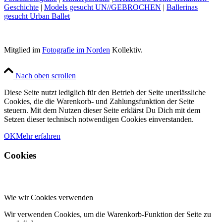
Geschichte
|
Models gesucht UN//GEBROCHEN
|
Ballerinas
gesucht Urban Ballet
Mitglied im
Fotografie im Norden
Kollektiv.
Nach oben scrollen
Diese Seite nutzt lediglich für den Betrieb der Seite unerlässliche
Cookies, die die Warenkorb- und Zahlungsfunktion der Seite
steuern. Mit dem Nutzen dieser Seite erklärst Du Dich mit dem
Setzen dieser technisch notwendigen Cookies einverstanden.
OK
Mehr erfahren
Cookies
Wie wir Cookies verwenden
Wir verwenden Cookies, um die Warenkorb-Funktion der Seite zu