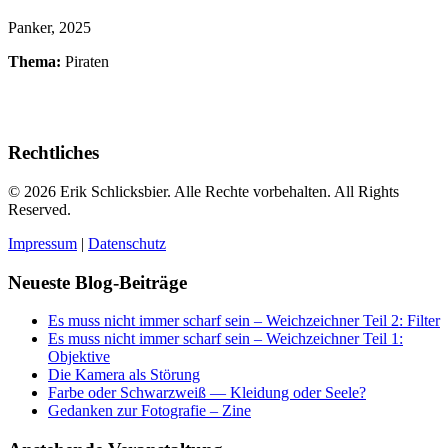
Panker, 2025
Thema:
Piraten
Rechtliches
© 2026 Erik Schlicksbier. Alle Rechte vorbehalten. All Rights
Reserved.
Impressum
|
Datenschutz
Neueste Blog-Beiträge
Es muss nicht immer scharf sein – Weichzeichner Teil 2: Filter
Es muss nicht immer scharf sein – Weichzeichner Teil 1:
Objektive
Die Kamera als Störung
Farbe oder Schwarzweiß — Kleidung oder Seele?
Gedanken zur Fotografie – Zine