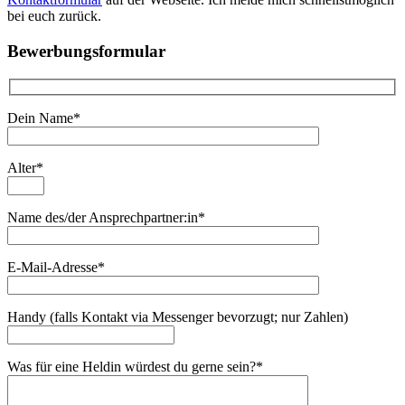
bei euch zurück.
Bewerbungsformular
Dein Name*
Alter*
Name des/der Ansprechpartner:in*
E-Mail-Adresse*
Handy (falls Kontakt via Messenger bevorzugt; nur Zahlen)
Was für eine Heldin würdest du gerne sein?*