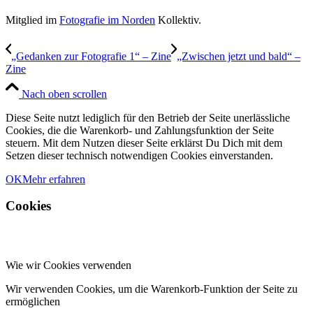
Mitglied im
Fotografie im Norden
Kollektiv.
„Gedanken zur Fotografie 1“ – Zine
„Zwischen jetzt und bald“ –
Zine
Nach oben scrollen
Diese Seite nutzt lediglich für den Betrieb der Seite unerlässliche
Cookies, die die Warenkorb- und Zahlungsfunktion der Seite
steuern. Mit dem Nutzen dieser Seite erklärst Du Dich mit dem
Setzen dieser technisch notwendigen Cookies einverstanden.
OK
Mehr erfahren
Cookies
Wie wir Cookies verwenden
Wir verwenden Cookies, um die Warenkorb-Funktion der Seite zu
ermöglichen