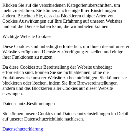
Klicken Sie auf die verschiedenen Kategorienüberschriften, um
mehr zu erfahren. Sie können auch einige Ihrer Einstellungen
ändern. Beachten Sie, dass das Blockieren einiger Arten von
Cookies Auswirkungen auf Ihre Erfahrung auf unseren Websites
und auf die Dienste haben kann, die wir anbieten können.
Wichtige Website Cookies
Diese Cookies sind unbedingt erforderlich, um Ihnen die auf unserer
Website verfügbaren Dienste zur Verfügung zu stellen und einige
ihrer Funktionen zu nutzen.
Da diese Cookies zur Bereitstellung der Website unbedingt
erforderlich sind, können Sie sie nicht ablehnen, ohne die
Funktionsweise unserer Website zu beeinträchtigen. Sie können sie
blockieren oder löschen, indem Sie Ihre Browsereinstellungen
ändern und das Blockieren aller Cookies auf dieser Website
erzwingen.
Datenschutz-Bestimmungen
Sie können unsere Cookies und Datenschutzeinstellungen im Detail
auf unserer Datenschutzrichtlinie nachlesen.
Datenschutzerklärung