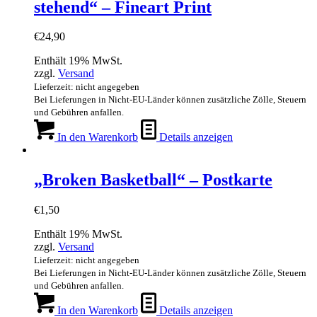
stehend“ – Fineart Print
€
24,90
Enthält 19% MwSt.
zzgl.
Versand
Lieferzeit: nicht angegeben
Bei Lieferungen in Nicht-EU-Länder können zusätzliche Zölle, Steuern
und Gebühren anfallen.
In den Warenkorb
Details anzeigen
„Broken Basketball“ – Postkarte
€
1,50
Enthält 19% MwSt.
zzgl.
Versand
Lieferzeit: nicht angegeben
Bei Lieferungen in Nicht-EU-Länder können zusätzliche Zölle, Steuern
und Gebühren anfallen.
In den Warenkorb
Details anzeigen