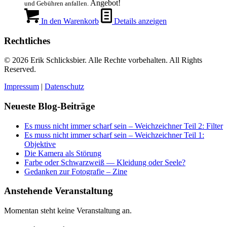
Angebot!
und Gebühren anfallen.
In den Warenkorb
Details anzeigen
Rechtliches
© 2026 Erik Schlicksbier. Alle Rechte vorbehalten. All Rights
Reserved.
Impressum
|
Datenschutz
Neueste Blog-Beiträge
Es muss nicht immer scharf sein – Weichzeichner Teil 2: Filter
Es muss nicht immer scharf sein – Weichzeichner Teil 1:
Objektive
Die Kamera als Störung
Farbe oder Schwarzweiß — Kleidung oder Seele?
Gedanken zur Fotografie – Zine
Anstehende Veranstaltung
Momentan steht keine Veranstaltung an.