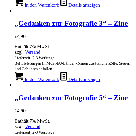
In den Warenkorb
Details anzeigen
„Gedanken zur Fotografie 3“ – Zine
€
4,90
Enthält 7% MwSt.
zzgl.
Versand
Lieferzeit: 2-3 Werktage
Bei Lieferungen in Nicht-EU-Länder können zusätzliche Zölle, Steuern
und Gebühren anfallen.
In den Warenkorb
Details anzeigen
„Gedanken zur Fotografie 5“ – Zine
€
4,90
Enthält 7% MwSt.
zzgl.
Versand
Lieferzeit: 2-3 Werktage