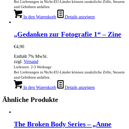
Bei Lieferungen in Nicht-EU-Länder können zusätzliche Zölle, Steuern
und Gebühren anfallen.
In den Warenkorb
Details anzeigen
„Gedanken zur Fotografie 1“ – Zine
€
4,90
Enthält 7% MwSt.
zzgl.
Versand
Lieferzeit: 2-3 Werktage
Bei Lieferungen in Nicht-EU-Länder können zusätzliche Zölle, Steuern
und Gebühren anfallen.
In den Warenkorb
Details anzeigen
Ähnliche Produkte
The Broken Body Series – „Anne