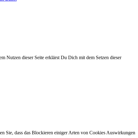
 dem Nutzen dieser Seite erklärst Du Dich mit dem Setzen dieser
hten Sie, dass das Blockieren einiger Arten von Cookies Auswirkungen