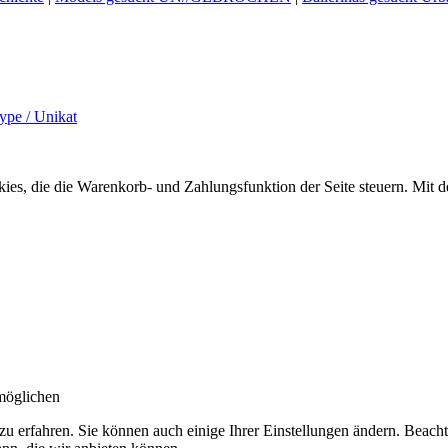
ype / Unikat
ookies, die die Warenkorb- und Zahlungsfunktion der Seite steuern. Mit
möglichen
zu erfahren. Sie können auch einige Ihrer Einstellungen ändern. Beac