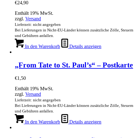
€
24,90
Enthält 19% MwSt.
zzgl.
Versand
Lieferzeit: nicht angegeben
Bei Lieferungen in Nicht-EU-Länder können zusätzliche Zölle, Steuern
und Gebühren anfallen.
In den Warenkorb
Details anzeigen
„From Tate to St. Paul’s“ – Postkarte
€
1,50
Enthält 19% MwSt.
zzgl.
Versand
Lieferzeit: nicht angegeben
Bei Lieferungen in Nicht-EU-Länder können zusätzliche Zölle, Steuern
und Gebühren anfallen.
In den Warenkorb
Details anzeigen