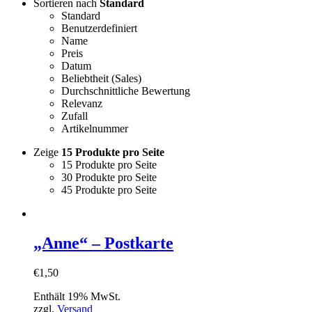
Sortieren nach
Standard
Standard
Benutzerdefiniert
Name
Preis
Datum
Beliebtheit (Sales)
Durchschnittliche Bewertung
Relevanz
Zufall
Artikelnummer
Zeige
15 Produkte pro Seite
15 Produkte pro Seite
30 Produkte pro Seite
45 Produkte pro Seite
„Anne“ – Postkarte
€
1,50
Enthält 19% MwSt.
zzgl.
Versand