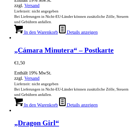
Enthält 19% MwSt.
zzgl.
Versand
Lieferzeit: nicht angegeben
Bei Lieferungen in Nicht-EU-Länder können zusätzliche Zölle, Steuern
und Gebühren anfallen.
In den Warenkorb
Details anzeigen
„Cámara Minutera“ – Postkarte
€
1,50
Enthält 19% MwSt.
zzgl.
Versand
Lieferzeit: nicht angegeben
Bei Lieferungen in Nicht-EU-Länder können zusätzliche Zölle, Steuern
und Gebühren anfallen.
In den Warenkorb
Details anzeigen
„Dragon Girl“