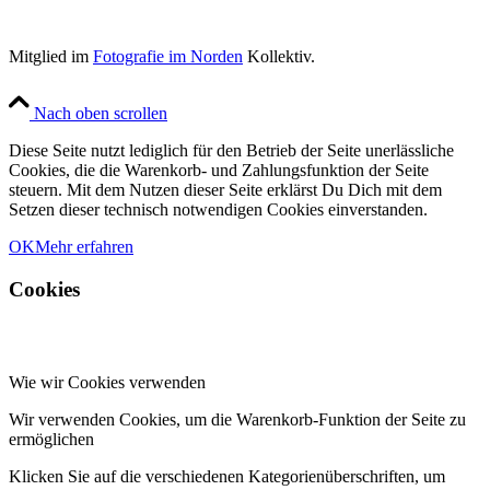
Mitglied im
Fotografie im Norden
Kollektiv.
Nach oben scrollen
Diese Seite nutzt lediglich für den Betrieb der Seite unerlässliche
Cookies, die die Warenkorb- und Zahlungsfunktion der Seite
steuern. Mit dem Nutzen dieser Seite erklärst Du Dich mit dem
Setzen dieser technisch notwendigen Cookies einverstanden.
OK
Mehr erfahren
Cookies
Wie wir Cookies verwenden
Wir verwenden Cookies, um die Warenkorb-Funktion der Seite zu
ermöglichen
Klicken Sie auf die verschiedenen Kategorienüberschriften, um