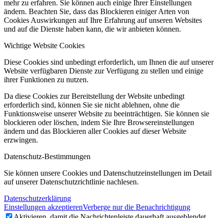
mehr zu erfahren. Sie können auch einige Ihrer Einstellungen
ändern. Beachten Sie, dass das Blockieren einiger Arten von
Cookies Auswirkungen auf Ihre Erfahrung auf unseren Websites
und auf die Dienste haben kann, die wir anbieten können.
Wichtige Website Cookies
Diese Cookies sind unbedingt erforderlich, um Ihnen die auf unserer
Website verfügbaren Dienste zur Verfügung zu stellen und einige
ihrer Funktionen zu nutzen.
Da diese Cookies zur Bereitstellung der Website unbedingt
erforderlich sind, können Sie sie nicht ablehnen, ohne die
Funktionsweise unserer Website zu beeinträchtigen. Sie können sie
blockieren oder löschen, indem Sie Ihre Browsereinstellungen
ändern und das Blockieren aller Cookies auf dieser Website
erzwingen.
Datenschutz-Bestimmungen
Sie können unsere Cookies und Datenschutzeinstellungen im Detail
auf unserer Datenschutzrichtlinie nachlesen.
Datenschutzerklärung
Einstellungen akzeptieren
Verberge nur die Benachrichtigung
Aktivieren, damit die Nachrichtenleiste dauerhaft ausgeblendet