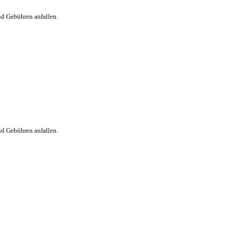
nd Gebühren anfallen.
nd Gebühren anfallen.