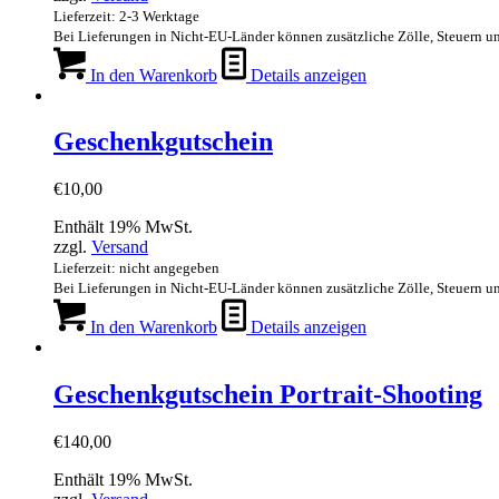
Lieferzeit: 2-3 Werktage
Bei Lieferungen in Nicht-EU-Länder können zusätzliche Zölle, Steuern u
In den Warenkorb
Details anzeigen
Geschenkgutschein
€
10,00
Enthält 19% MwSt.
zzgl.
Versand
Lieferzeit: nicht angegeben
Bei Lieferungen in Nicht-EU-Länder können zusätzliche Zölle, Steuern u
In den Warenkorb
Details anzeigen
Geschenkgutschein Portrait-Shooting
€
140,00
Enthält 19% MwSt.