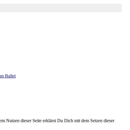
an Ballet
 dem Nutzen dieser Seite erklärst Du Dich mit dem Setzen dieser