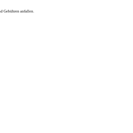
nd Gebühren anfallen.