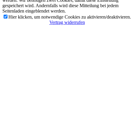
werden. Wir benötigen zwei Cookies, damit diese Einstellung
gespeichert wird. Andernfalls wird diese Mitteilung bei jedem
Seitenladen eingeblendet werden.
Hier klicken, um notwendige Cookies zu aktivieren/deaktivieren.
Vertrag widerrufen