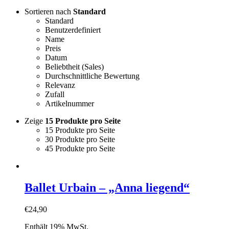
Sortieren nach
Standard
Standard
Benutzerdefiniert
Name
Preis
Datum
Beliebtheit (Sales)
Durchschnittliche Bewertung
Relevanz
Zufall
Artikelnummer
Zeige
15 Produkte pro Seite
15 Produkte pro Seite
30 Produkte pro Seite
45 Produkte pro Seite
Ballet Urbain – „Anna liegend“
€
24,90
Enthält 19% MwSt.