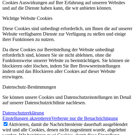
Cookies Auswirkungen auf Ihre Erfahrung auf unseren Websites
und auf die Dienste haben kann, die wir anbieten können.
Wichtige Website Cookies
Diese Cookies sind unbedingt erforderlich, um Ihnen die auf unserer
Website verfügbaren Dienste zur Verfügung zu stellen und einige
ihrer Funktionen zu nutzen.
Da diese Cookies zur Bereitstellung der Website unbedingt
erforderlich sind, können Sie sie nicht ablehnen, ohne die
Funktionsweise unserer Website zu beeinträchtigen. Sie können sie
blockieren oder löschen, indem Sie Ihre Browsereinstellungen
ändern und das Blockieren aller Cookies auf dieser Website
erzwingen.
Datenschutz-Bestimmungen
Sie können unsere Cookies und Datenschutzeinstellungen im Detail
auf unserer Datenschutzrichtlinie nachlesen.
Datenschutzerklärung
Einstellungen akzeptieren
Verberge nur die Benachrichtigung
Aktivieren, damit die Nachrichtenleiste dauerhaft ausgeblendet
wird und alle Cookies, denen nicht zugestimmt wurde, abgelehnt