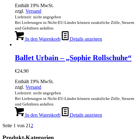
Enthält 19% MwSt.
zzgl.
Versand
Lieferzeit: nicht angegeben
Bei Lieferungen in Nicht-EU-Länder können zusätzliche Zölle, Steuern
und Gebühren anfallen.
In den Warenkorb
Details anzeigen
Ballet Urbain – „Sophie Rollschuhe“
€
24,90
Enthält 19% MwSt.
zzgl.
Versand
Lieferzeit: nicht angegeben
Bei Lieferungen in Nicht-EU-Länder können zusätzliche Zölle, Steuern
und Gebühren anfallen.
In den Warenkorb
Details anzeigen
Seite 1 von 2
1
2
Produkt-Kategorien