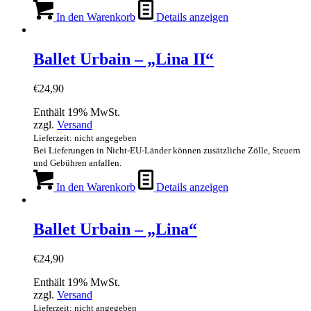
In den Warenkorb
Details anzeigen
Ballet Urbain – „Lina II“
€
24,90
Enthält 19% MwSt.
zzgl.
Versand
Lieferzeit: nicht angegeben
Bei Lieferungen in Nicht-EU-Länder können zusätzliche Zölle, Steuern
und Gebühren anfallen.
In den Warenkorb
Details anzeigen
Ballet Urbain – „Lina“
€
24,90
Enthält 19% MwSt.
zzgl.
Versand
Lieferzeit: nicht angegeben