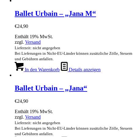
Ballet Urbain – „Jana M“
€
24,90
Enthält 19% MwSt.
zzgl.
Versand
Lieferzeit: nicht angegeben
Bei Lieferungen in Nicht-EU-Länder können zusätzliche Zölle, Steuern
und Gebühren anfallen.
In den Warenkorb
Details anzeigen
Ballet Urbain – „Jana“
€
24,90
Enthält 19% MwSt.
zzgl.
Versand
Lieferzeit: nicht angegeben
Bei Lieferungen in Nicht-EU-Länder können zusätzliche Zölle, Steuern
und Gebühren anfallen.