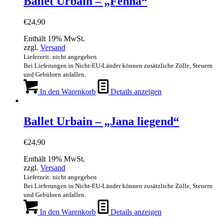
Ballet Urbain – „Fenna“
€
24,90
Enthält 19% MwSt.
zzgl.
Versand
Lieferzeit: nicht angegeben
Bei Lieferungen in Nicht-EU-Länder können zusätzliche Zölle, Steuern
und Gebühren anfallen.
In den Warenkorb
Details anzeigen
Ballet Urbain – „Jana liegend“
€
24,90
Enthält 19% MwSt.
zzgl.
Versand
Lieferzeit: nicht angegeben
Bei Lieferungen in Nicht-EU-Länder können zusätzliche Zölle, Steuern
und Gebühren anfallen.
In den Warenkorb
Details anzeigen