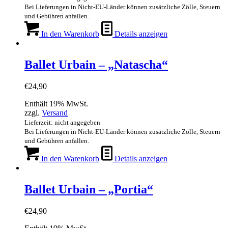
Bei Lieferungen in Nicht-EU-Länder können zusätzliche Zölle, Steuern
und Gebühren anfallen.
In den Warenkorb
Details anzeigen
Ballet Urbain – „Natascha“
€
24,90
Enthält 19% MwSt.
zzgl.
Versand
Lieferzeit: nicht angegeben
Bei Lieferungen in Nicht-EU-Länder können zusätzliche Zölle, Steuern
und Gebühren anfallen.
In den Warenkorb
Details anzeigen
Ballet Urbain – „Portia“
€
24,90