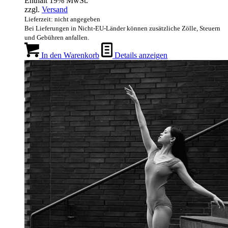
Enthält 19% MwSt.
zzgl.
Versand
Lieferzeit: nicht angegeben
Bei Lieferungen in Nicht-EU-Länder können zusätzliche Zölle, Steuern
und Gebühren anfallen.
In den Warenkorb
Details anzeigen