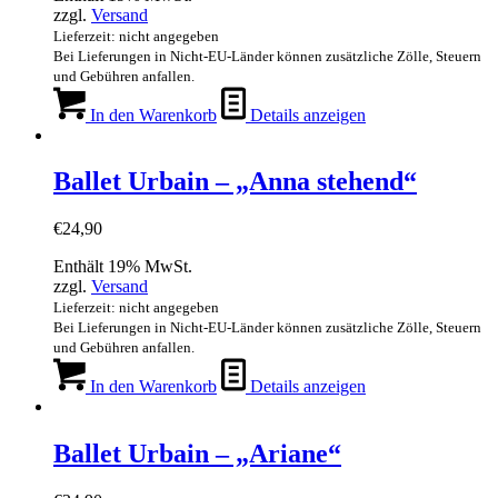
zzgl.
Versand
Lieferzeit: nicht angegeben
Bei Lieferungen in Nicht-EU-Länder können zusätzliche Zölle, Steuern
und Gebühren anfallen.
In den Warenkorb
Details anzeigen
Ballet Urbain – „Anna stehend“
€
24,90
Enthält 19% MwSt.
zzgl.
Versand
Lieferzeit: nicht angegeben
Bei Lieferungen in Nicht-EU-Länder können zusätzliche Zölle, Steuern
und Gebühren anfallen.
In den Warenkorb
Details anzeigen
Ballet Urbain – „Ariane“