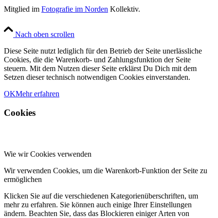
Mitglied im
Fotografie im Norden
Kollektiv.
Nach oben scrollen
Diese Seite nutzt lediglich für den Betrieb der Seite unerlässliche
Cookies, die die Warenkorb- und Zahlungsfunktion der Seite
steuern. Mit dem Nutzen dieser Seite erklärst Du Dich mit dem
Setzen dieser technisch notwendigen Cookies einverstanden.
OK
Mehr erfahren
Cookies
Wie wir Cookies verwenden
Wir verwenden Cookies, um die Warenkorb-Funktion der Seite zu
ermöglichen
Klicken Sie auf die verschiedenen Kategorienüberschriften, um
mehr zu erfahren. Sie können auch einige Ihrer Einstellungen
ändern. Beachten Sie, dass das Blockieren einiger Arten von