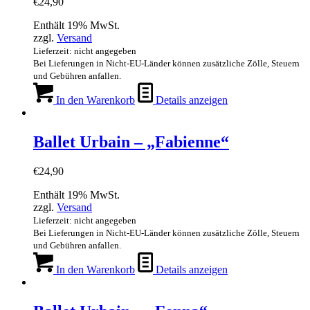
€
24,90
Enthält 19% MwSt.
zzgl.
Versand
Lieferzeit: nicht angegeben
Bei Lieferungen in Nicht-EU-Länder können zusätzliche Zölle, Steuern
und Gebühren anfallen.
In den Warenkorb
Details anzeigen
Ballet Urbain – „Fabienne“
€
24,90
Enthält 19% MwSt.
zzgl.
Versand
Lieferzeit: nicht angegeben
Bei Lieferungen in Nicht-EU-Länder können zusätzliche Zölle, Steuern
und Gebühren anfallen.
In den Warenkorb
Details anzeigen