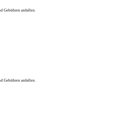
nd Gebühren anfallen.
nd Gebühren anfallen.