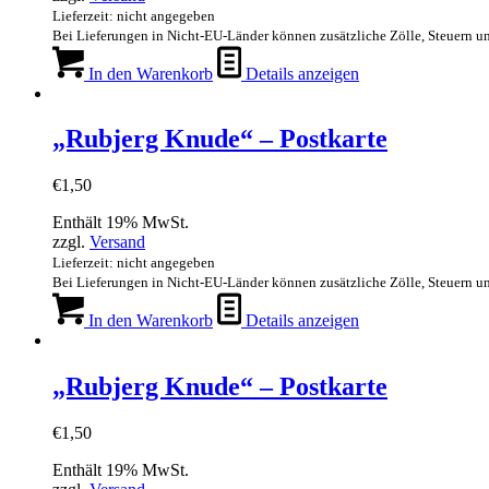
Lieferzeit: nicht angegeben
Bei Lieferungen in Nicht-EU-Länder können zusätzliche Zölle, Steuern u
In den Warenkorb
Details anzeigen
„Rubjerg Knude“ – Postkarte
€
1,50
Enthält 19% MwSt.
zzgl.
Versand
Lieferzeit: nicht angegeben
Bei Lieferungen in Nicht-EU-Länder können zusätzliche Zölle, Steuern u
In den Warenkorb
Details anzeigen
„Rubjerg Knude“ – Postkarte
€
1,50
Enthält 19% MwSt.