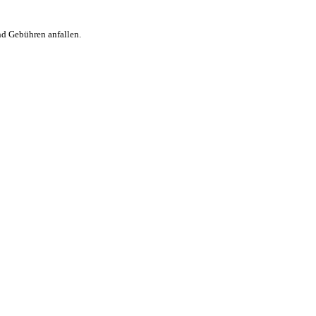
nd Gebühren anfallen.