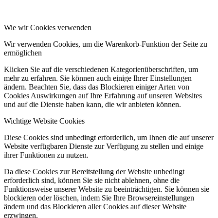
Wie wir Cookies verwenden
Wir verwenden Cookies, um die Warenkorb-Funktion der Seite zu
ermöglichen
Klicken Sie auf die verschiedenen Kategorienüberschriften, um
mehr zu erfahren. Sie können auch einige Ihrer Einstellungen
ändern. Beachten Sie, dass das Blockieren einiger Arten von
Cookies Auswirkungen auf Ihre Erfahrung auf unseren Websites
und auf die Dienste haben kann, die wir anbieten können.
Wichtige Website Cookies
Diese Cookies sind unbedingt erforderlich, um Ihnen die auf unserer
Website verfügbaren Dienste zur Verfügung zu stellen und einige
ihrer Funktionen zu nutzen.
Da diese Cookies zur Bereitstellung der Website unbedingt
erforderlich sind, können Sie sie nicht ablehnen, ohne die
Funktionsweise unserer Website zu beeinträchtigen. Sie können sie
blockieren oder löschen, indem Sie Ihre Browsereinstellungen
ändern und das Blockieren aller Cookies auf dieser Website
erzwingen.