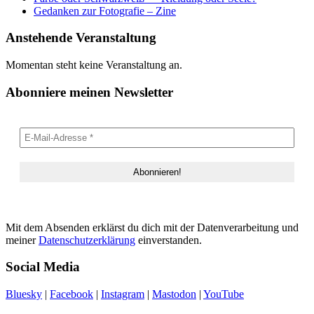
Gedanken zur Fotografie – Zine
Anstehende Veranstaltung
Momentan steht keine Veranstaltung an.
Abonniere meinen Newsletter
Mit dem Absenden erklärst du dich mit der Datenverarbeitung und
meiner
Datenschutzerklärung
einverstanden.
Social Media
Bluesky
|
Facebook
|
Instagram
|
Mastodon
|
YouTube