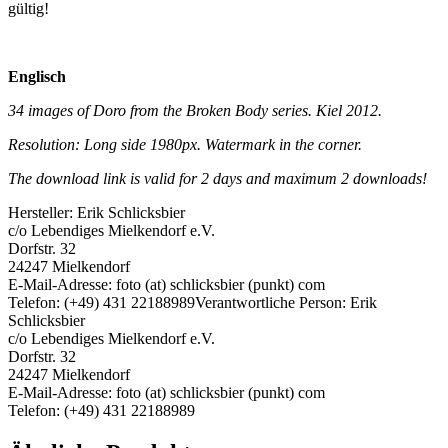
gültig!
Englisch
34 images of Doro from the Broken Body series. Kiel 2012.
Resolution: Long side 1980px. Watermark in the corner.
The download link is valid for 2 days and maximum 2 downloads!
Hersteller:
Erik Schlicksbier
c/o Lebendiges Mielkendorf e.V.
Dorfstr. 32
24247 Mielkendorf
E-Mail-Adresse: foto (at) schlicksbier (punkt) com
Telefon: (+49) 431 22188989
Verantwortliche Person:
Erik
Schlicksbier
c/o Lebendiges Mielkendorf e.V.
Dorfstr. 32
24247 Mielkendorf
E-Mail-Adresse: foto (at) schlicksbier (punkt) com
Telefon: (+49) 431 22188989