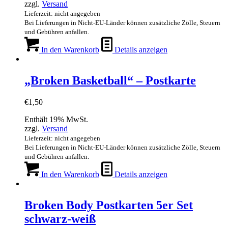
zzgl.
Versand
Lieferzeit: nicht angegeben
Bei Lieferungen in Nicht-EU-Länder können zusätzliche Zölle, Steuern
und Gebühren anfallen.
In den Warenkorb
Details anzeigen
„Broken Basketball“ – Postkarte
€
1,50
Enthält 19% MwSt.
zzgl.
Versand
Lieferzeit: nicht angegeben
Bei Lieferungen in Nicht-EU-Länder können zusätzliche Zölle, Steuern
und Gebühren anfallen.
In den Warenkorb
Details anzeigen
Broken Body Postkarten 5er Set
schwarz-weiß