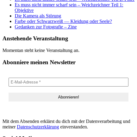
Es muss nicht immer scharf sein – Weichzeichner Teil 1:
Objektive
Die Kamera als Störung
Farbe oder Schwarzweiß — Kleidung oder Seele?
Gedanken zur Fotografie – Zine
Anstehende Veranstaltung
Momentan steht keine Veranstaltung an.
Abonniere meinen Newsletter
Mit dem Absenden erklärst du dich mit der Datenverarbeitung und
meiner
Datenschutzerklärung
einverstanden.