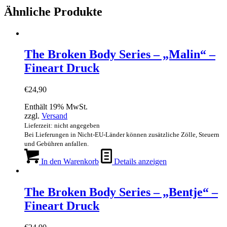
Ähnliche Produkte
The Broken Body Series – „Malin“ –
Fineart Druck
€
24,90
Enthält 19% MwSt.
zzgl.
Versand
Lieferzeit: nicht angegeben
Bei Lieferungen in Nicht-EU-Länder können zusätzliche Zölle, Steuern
und Gebühren anfallen.
In den Warenkorb
Details anzeigen
The Broken Body Series – „Bentje“ –
Fineart Druck