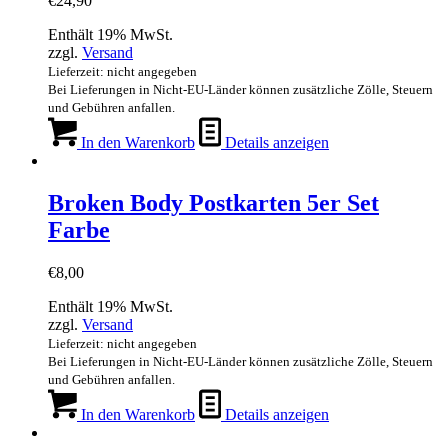
€
24,90
Enthält 19% MwSt.
zzgl.
Versand
Lieferzeit: nicht angegeben
Bei Lieferungen in Nicht-EU-Länder können zusätzliche Zölle, Steuern
und Gebühren anfallen.
In den Warenkorb
Details anzeigen
Broken Body Postkarten 5er Set
Farbe
€
8,00
Enthält 19% MwSt.
zzgl.
Versand
Lieferzeit: nicht angegeben
Bei Lieferungen in Nicht-EU-Länder können zusätzliche Zölle, Steuern
und Gebühren anfallen.
In den Warenkorb
Details anzeigen