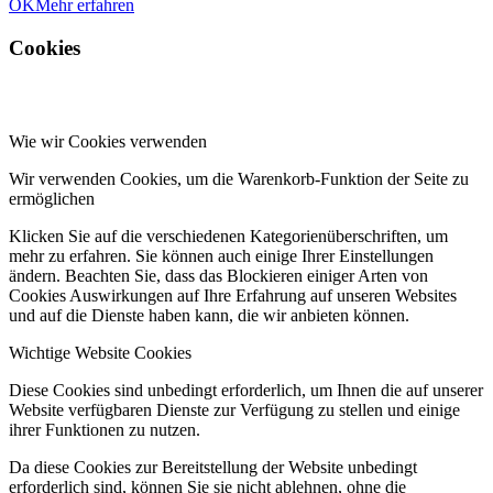
OK
Mehr erfahren
Cookies
Wie wir Cookies verwenden
Wir verwenden Cookies, um die Warenkorb-Funktion der Seite zu
ermöglichen
Klicken Sie auf die verschiedenen Kategorienüberschriften, um
mehr zu erfahren. Sie können auch einige Ihrer Einstellungen
ändern. Beachten Sie, dass das Blockieren einiger Arten von
Cookies Auswirkungen auf Ihre Erfahrung auf unseren Websites
und auf die Dienste haben kann, die wir anbieten können.
Wichtige Website Cookies
Diese Cookies sind unbedingt erforderlich, um Ihnen die auf unserer
Website verfügbaren Dienste zur Verfügung zu stellen und einige
ihrer Funktionen zu nutzen.
Da diese Cookies zur Bereitstellung der Website unbedingt
erforderlich sind, können Sie sie nicht ablehnen, ohne die