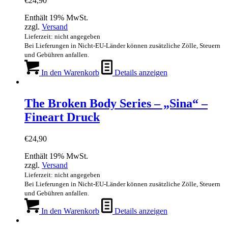
€
24,90
Enthält 19% MwSt.
zzgl.
Versand
Lieferzeit: nicht angegeben
Bei Lieferungen in Nicht-EU-Länder können zusätzliche Zölle, Steuern
und Gebühren anfallen.
In den Warenkorb
Details anzeigen
The Broken Body Series – „Sina“ –
Fineart Druck
€
24,90
Enthält 19% MwSt.
zzgl.
Versand
Lieferzeit: nicht angegeben
Bei Lieferungen in Nicht-EU-Länder können zusätzliche Zölle, Steuern
und Gebühren anfallen.
In den Warenkorb
Details anzeigen