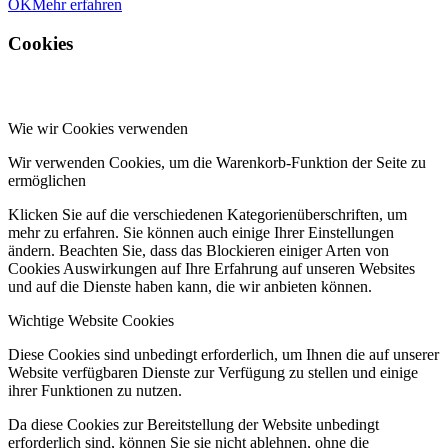
OK
Mehr erfahren
Cookies
Wie wir Cookies verwenden
Wir verwenden Cookies, um die Warenkorb-Funktion der Seite zu
ermöglichen
Klicken Sie auf die verschiedenen Kategorienüberschriften, um
mehr zu erfahren. Sie können auch einige Ihrer Einstellungen
ändern. Beachten Sie, dass das Blockieren einiger Arten von
Cookies Auswirkungen auf Ihre Erfahrung auf unseren Websites
und auf die Dienste haben kann, die wir anbieten können.
Wichtige Website Cookies
Diese Cookies sind unbedingt erforderlich, um Ihnen die auf unserer
Website verfügbaren Dienste zur Verfügung zu stellen und einige
ihrer Funktionen zu nutzen.
Da diese Cookies zur Bereitstellung der Website unbedingt
erforderlich sind, können Sie sie nicht ablehnen, ohne die