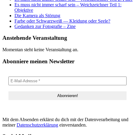
Es muss nicht immer scharf sein – Weichzeichner Teil 1:
Objektive
Die Kamera als Störung
Farbe oder Schwarzweiß — Kleidung oder Seele?
Gedanken zur Fotografie – Zine
Anstehende Veranstaltung
Momentan steht keine Veranstaltung an.
Abonniere meinen Newsletter
Mit dem Absenden erklärst du dich mit der Datenverarbeitung und
meiner
Datenschutzerklärung
einverstanden.