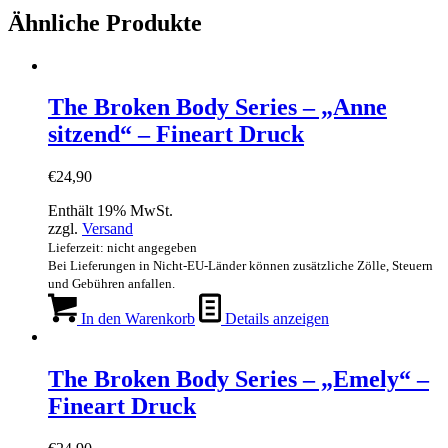
Ähnliche Produkte
The Broken Body Series – „Anne
sitzend“ – Fineart Druck
€
24,90
Enthält 19% MwSt.
zzgl.
Versand
Lieferzeit: nicht angegeben
Bei Lieferungen in Nicht-EU-Länder können zusätzliche Zölle, Steuern
und Gebühren anfallen.
In den Warenkorb
Details anzeigen
The Broken Body Series – „Emely“ –
Fineart Druck