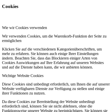
Cookies
Wie wir Cookies verwenden
Wir verwenden Cookies, um die Warenkorb-Funktion der Seite zu
ermöglichen
Klicken Sie auf die verschiedenen Kategorienüberschriften, um
mehr zu erfahren. Sie können auch einige Ihrer Einstellungen
ändern. Beachten Sie, dass das Blockieren einiger Arten von
Cookies Auswirkungen auf Ihre Erfahrung auf unseren Websites
und auf die Dienste haben kann, die wir anbieten können.
Wichtige Website Cookies
Diese Cookies sind unbedingt erforderlich, um Ihnen die auf unserer
Website verfügbaren Dienste zur Verfügung zu stellen und einige
ihrer Funktionen zu nutzen.
Da diese Cookies zur Bereitstellung der Website unbedingt
erforderlich sind, können Sie sie nicht ablehnen, ohne die
Funktionsweise unserer Website zu beeinträchtigen. Sie können sie