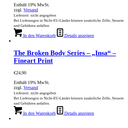
Enthält 19% MwSt.
zzgl.
Versand
Lieferzeit: nicht angegeben
Bei Lieferungen in Nicht-EU-Länder können zusätzliche Zölle, Steuern
und Gebühren anfallen.
In den Warenkorb
Details anzeigen
The Broken Body Series – „Insa“ –
Fineart Print
€
24,90
Enthält 19% MwSt.
zzgl.
Versand
Lieferzeit: nicht angegeben
Bei Lieferungen in Nicht-EU-Länder können zusätzliche Zölle, Steuern
und Gebühren anfallen.
In den Warenkorb
Details anzeigen