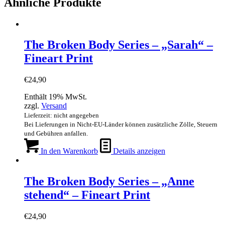
Ähnliche Produkte
The Broken Body Series – „Sarah“ –
Fineart Print
€
24,90
Enthält 19% MwSt.
zzgl.
Versand
Lieferzeit: nicht angegeben
Bei Lieferungen in Nicht-EU-Länder können zusätzliche Zölle, Steuern
und Gebühren anfallen.
In den Warenkorb
Details anzeigen
The Broken Body Series – „Anne
stehend“ – Fineart Print
€
24,90