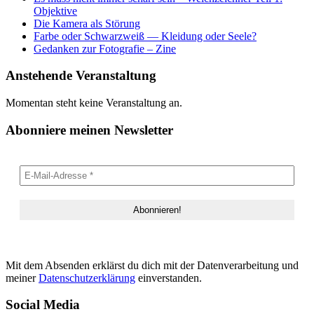
Objektive
Die Kamera als Störung
Farbe oder Schwarzweiß — Kleidung oder Seele?
Gedanken zur Fotografie – Zine
Anstehende Veranstaltung
Momentan steht keine Veranstaltung an.
Abonniere meinen Newsletter
Mit dem Absenden erklärst du dich mit der Datenverarbeitung und
meiner
Datenschutzerklärung
einverstanden.
Social Media