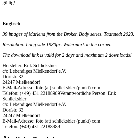
gültig!
Englisch
39 images of Marlena from the Broken Body series. Taarstedt 2023.
Resolution: Long side 1980px. Watermark in the corner.
The download link is valid for 2 days and maximum 2 downloads!
Hersteller:
Erik Schlicksbier
c/o Lebendiges Mielkendorf e.V.
Dorfstr. 32
24247 Mielkendorf
E-Mail-Adresse: foto (at) schlicksbier (punkt) com
Telefon: (+49) 431 22188989
Verantwortliche Person:
Erik
Schlicksbier
c/o Lebendiges Mielkendorf e.V.
Dorfstr. 32
24247 Mielkendorf
E-Mail-Adresse: foto (at) schlicksbier (punkt) com
Telefon: (+49) 431 22188989