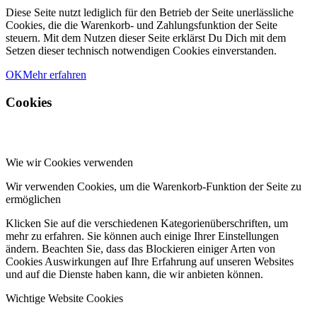
Diese Seite nutzt lediglich für den Betrieb der Seite unerlässliche
Cookies, die die Warenkorb- und Zahlungsfunktion der Seite
steuern. Mit dem Nutzen dieser Seite erklärst Du Dich mit dem
Setzen dieser technisch notwendigen Cookies einverstanden.
OK
Mehr erfahren
Cookies
Wie wir Cookies verwenden
Wir verwenden Cookies, um die Warenkorb-Funktion der Seite zu
ermöglichen
Klicken Sie auf die verschiedenen Kategorienüberschriften, um
mehr zu erfahren. Sie können auch einige Ihrer Einstellungen
ändern. Beachten Sie, dass das Blockieren einiger Arten von
Cookies Auswirkungen auf Ihre Erfahrung auf unseren Websites
und auf die Dienste haben kann, die wir anbieten können.
Wichtige Website Cookies