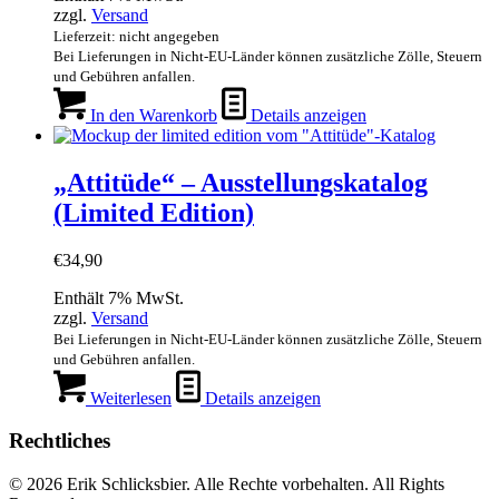
zzgl.
Versand
Lieferzeit: nicht angegeben
Bei Lieferungen in Nicht-EU-Länder können zusätzliche Zölle, Steuern
und Gebühren anfallen.
In den Warenkorb
Details anzeigen
„Attitüde“ – Ausstellungskatalog
(Limited Edition)
€
34,90
Enthält 7% MwSt.
zzgl.
Versand
Bei Lieferungen in Nicht-EU-Länder können zusätzliche Zölle, Steuern
und Gebühren anfallen.
Weiterlesen
Details anzeigen
Rechtliches
© 2026 Erik Schlicksbier. Alle Rechte vorbehalten. All Rights