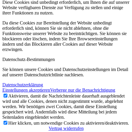
Diese Cookies sind unbedingt erforderlich, um Ihnen die auf unserer
Website verfügbaren Dienste zur Verfügung zu stellen und einige
ihrer Funktionen zu nutzen.
Da diese Cookies zur Bereitstellung der Website unbedingt
erforderlich sind, können Sie sie nicht ablehnen, ohne die
Funktionsweise unserer Website zu beeinträchtigen. Sie können sie
blockieren oder löschen, indem Sie Ihre Browsereinstellungen
ändern und das Blockieren aller Cookies auf dieser Website
erzwingen.
Datenschutz-Bestimmungen
Sie können unsere Cookies und Datenschutzeinstellungen im Detail
auf unserer Datenschutzrichtlinie nachlesen.
Datenschutzerklärung
Einstellungen akzeptieren
Verberge nur die Benachrichtigung
Aktivieren, damit die Nachrichtenleiste dauerhaft ausgeblendet
wird und alle Cookies, denen nicht zugestimmt wurde, abgelehnt
werden. Wir benötigen zwei Cookies, damit diese Einstellung
gespeichert wird. Andernfalls wird diese Mitteilung bei jedem
Seitenladen eingeblendet werden.
Hier klicken, um notwendige Cookies zu aktivieren/deaktivieren.
Vertrag widerrufen