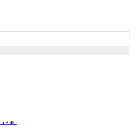
an Ballet