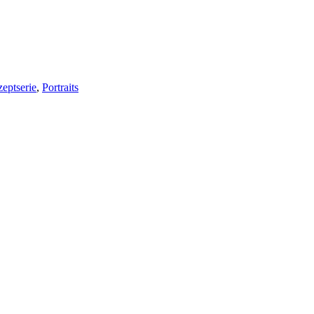
eptserie
,
Portraits