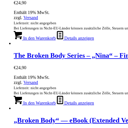
€
24,90
Enthält 19% MwSt.
zzgl.
Versand
Lieferzeit: nicht angegeben
Bei Lieferungen in Nicht-EU-Länder können zusätzliche Zölle, Steuern u
In den Warenkorb
Details anzeigen
The Broken Body Series – „Nina“ – Fin
€
24,90
Enthält 19% MwSt.
zzgl.
Versand
Lieferzeit: nicht angegeben
Bei Lieferungen in Nicht-EU-Länder können zusätzliche Zölle, Steuern u
In den Warenkorb
Details anzeigen
„Broken Body“ — eBook (Extended Ve