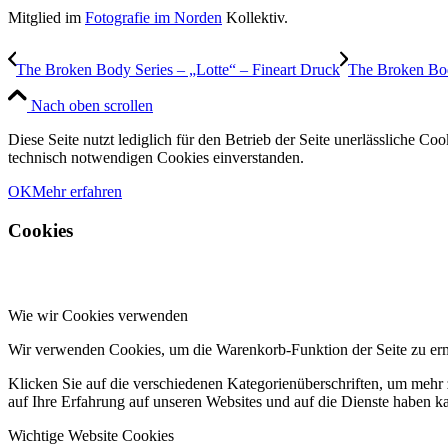
Mitglied im
Fotografie im Norden
Kollektiv.
The Broken Body Series – „Lotte“ – Fineart Druck
The Broken Bod
Nach oben scrollen
Diese Seite nutzt lediglich für den Betrieb der Seite unerlässliche C
technisch notwendigen Cookies einverstanden.
OK
Mehr erfahren
Cookies
Wie wir Cookies verwenden
Wir verwenden Cookies, um die Warenkorb-Funktion der Seite zu er
Klicken Sie auf die verschiedenen Kategorienüberschriften, um mehr 
auf Ihre Erfahrung auf unseren Websites und auf die Dienste haben k
Wichtige Website Cookies