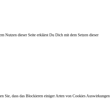
 dem Nutzen dieser Seite erklärst Du Dich mit dem Setzen dieser
hten Sie, dass das Blockieren einiger Arten von Cookies Auswirkungen