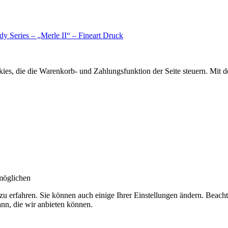
y Series – „Merle II“ – Fineart Druck
ookies, die die Warenkorb- und Zahlungsfunktion der Seite steuern. Mit
möglichen
zu erfahren. Sie können auch einige Ihrer Einstellungen ändern. Beac
ann, die wir anbieten können.