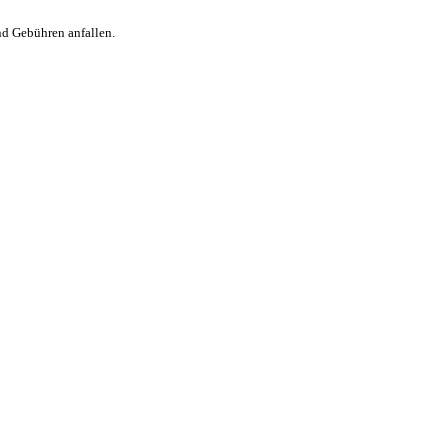
nd Gebühren anfallen.