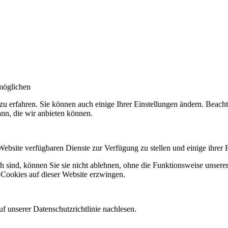
möglichen
zu erfahren. Sie können auch einige Ihrer Einstellungen ändern. Beac
ann, die wir anbieten können.
Website verfügbaren Dienste zur Verfügung zu stellen und einige ihrer 
h sind, können Sie sie nicht ablehnen, ohne die Funktionsweise unserer
 Cookies auf dieser Website erzwingen.
f unserer Datenschutzrichtlinie nachlesen.