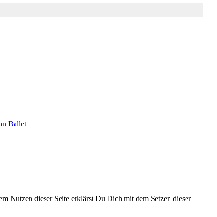
an Ballet
 dem Nutzen dieser Seite erklärst Du Dich mit dem Setzen dieser