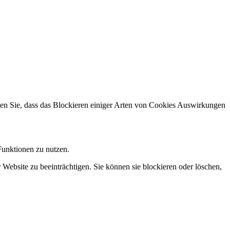
hten Sie, dass das Blockieren einiger Arten von Cookies Auswirkungen
Funktionen zu nutzen.
 Website zu beeinträchtigen. Sie können sie blockieren oder löschen,