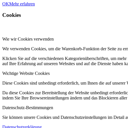
OK
Mehr erfahren
Cookies
Wie wir Cookies verwenden
Wir verwenden Cookies, um die Warenkorb-Funktion der Seite zu er
Klicken Sie auf die verschiedenen Kategorienüberschriften, um mehr 
auf Ihre Erfahrung auf unseren Websites und auf die Dienste haben k
Wichtige Website Cookies
Diese Cookies sind unbedingt erforderlich, um Ihnen die auf unserer 
Da diese Cookies zur Bereitstellung der Website unbedingt erforderlic
indem Sie Ihre Browsereinstellungen ändern und das Blockieren aller
Datenschutz-Bestimmungen
Sie können unsere Cookies und Datenschutzeinstellungen im Detail au
Datenschutzerklärung