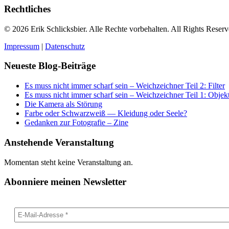
Rechtliches
© 2026 Erik Schlicksbier. Alle Rechte vorbehalten. All Rights Reserv
Impressum
|
Datenschutz
Neueste Blog-Beiträge
Es muss nicht immer scharf sein – Weichzeichner Teil 2: Filter
Es muss nicht immer scharf sein – Weichzeichner Teil 1: Objek
Die Kamera als Störung
Farbe oder Schwarzweiß — Kleidung oder Seele?
Gedanken zur Fotografie – Zine
Anstehende Veranstaltung
Momentan steht keine Veranstaltung an.
Abonniere meinen Newsletter