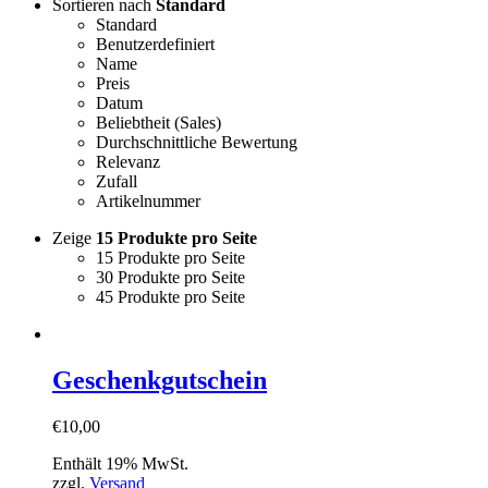
Sortieren nach
Standard
Standard
Benutzerdefiniert
Name
Preis
Datum
Beliebtheit (Sales)
Durchschnittliche Bewertung
Relevanz
Zufall
Artikelnummer
Zeige
15 Produkte pro Seite
15 Produkte pro Seite
30 Produkte pro Seite
45 Produkte pro Seite
Geschenkgutschein
€
10,00
Enthält 19% MwSt.
zzgl.
Versand