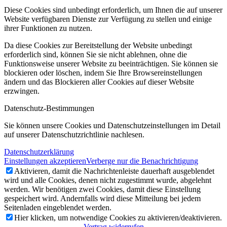
Diese Cookies sind unbedingt erforderlich, um Ihnen die auf unserer
Website verfügbaren Dienste zur Verfügung zu stellen und einige
ihrer Funktionen zu nutzen.
Da diese Cookies zur Bereitstellung der Website unbedingt
erforderlich sind, können Sie sie nicht ablehnen, ohne die
Funktionsweise unserer Website zu beeinträchtigen. Sie können sie
blockieren oder löschen, indem Sie Ihre Browsereinstellungen
ändern und das Blockieren aller Cookies auf dieser Website
erzwingen.
Datenschutz-Bestimmungen
Sie können unsere Cookies und Datenschutzeinstellungen im Detail
auf unserer Datenschutzrichtlinie nachlesen.
Datenschutzerklärung
Einstellungen akzeptieren
Verberge nur die Benachrichtigung
Aktivieren, damit die Nachrichtenleiste dauerhaft ausgeblendet
wird und alle Cookies, denen nicht zugestimmt wurde, abgelehnt
werden. Wir benötigen zwei Cookies, damit diese Einstellung
gespeichert wird. Andernfalls wird diese Mitteilung bei jedem
Seitenladen eingeblendet werden.
Hier klicken, um notwendige Cookies zu aktivieren/deaktivieren.
Vertrag widerrufen