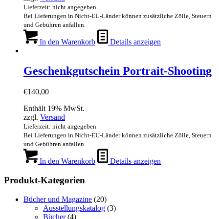
Lieferzeit: nicht angegeben
Bei Lieferungen in Nicht-EU-Länder können zusätzliche Zölle, Steuern
und Gebühren anfallen.
In den Warenkorb
Details anzeigen
Geschenkgutschein Portrait-Shooting
€
140,00
Enthält 19% MwSt.
zzgl.
Versand
Lieferzeit: nicht angegeben
Bei Lieferungen in Nicht-EU-Länder können zusätzliche Zölle, Steuern
und Gebühren anfallen.
In den Warenkorb
Details anzeigen
Produkt-Kategorien
Bücher und Magazine
(20)
Ausstellungskatalog
(3)
Bücher
(4)