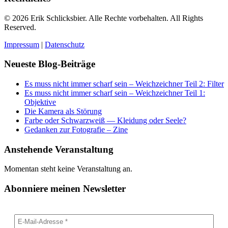
© 2026 Erik Schlicksbier. Alle Rechte vorbehalten. All Rights
Reserved.
Impressum
|
Datenschutz
Neueste Blog-Beiträge
Es muss nicht immer scharf sein – Weichzeichner Teil 2: Filter
Es muss nicht immer scharf sein – Weichzeichner Teil 1:
Objektive
Die Kamera als Störung
Farbe oder Schwarzweiß — Kleidung oder Seele?
Gedanken zur Fotografie – Zine
Anstehende Veranstaltung
Momentan steht keine Veranstaltung an.
Abonniere meinen Newsletter