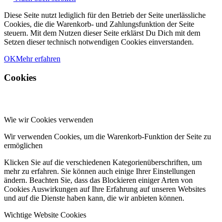
Diese Seite nutzt lediglich für den Betrieb der Seite unerlässliche
Cookies, die die Warenkorb- und Zahlungsfunktion der Seite
steuern. Mit dem Nutzen dieser Seite erklärst Du Dich mit dem
Setzen dieser technisch notwendigen Cookies einverstanden.
OK
Mehr erfahren
Cookies
Wie wir Cookies verwenden
Wir verwenden Cookies, um die Warenkorb-Funktion der Seite zu
ermöglichen
Klicken Sie auf die verschiedenen Kategorienüberschriften, um
mehr zu erfahren. Sie können auch einige Ihrer Einstellungen
ändern. Beachten Sie, dass das Blockieren einiger Arten von
Cookies Auswirkungen auf Ihre Erfahrung auf unseren Websites
und auf die Dienste haben kann, die wir anbieten können.
Wichtige Website Cookies