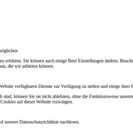
möglichen
zu erfahren. Sie können auch einige Ihrer Einstellungen ändern. Beac
ann, die wir anbieten können.
Website verfügbaren Dienste zur Verfügung zu stellen und einige ihrer 
h sind, können Sie sie nicht ablehnen, ohne die Funktionsweise unserer
 Cookies auf dieser Website erzwingen.
f unserer Datenschutzrichtlinie nachlesen.