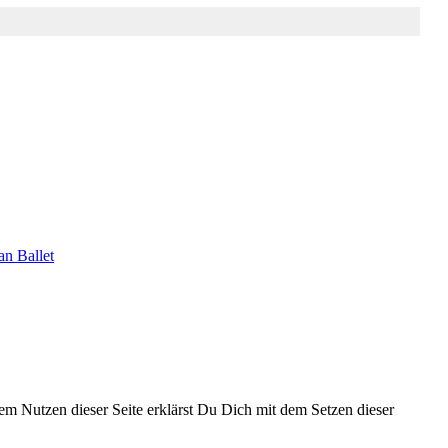
an Ballet
 dem Nutzen dieser Seite erklärst Du Dich mit dem Setzen dieser