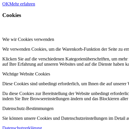
OK
Mehr erfahren
Cookies
Wie wir Cookies verwenden
Wir verwenden Cookies, um die Warenkorb-Funktion der Seite zu er
Klicken Sie auf die verschiedenen Kategorienüberschriften, um mehr 
auf Ihre Erfahrung auf unseren Websites und auf die Dienste haben k
Wichtige Website Cookies
Diese Cookies sind unbedingt erforderlich, um Ihnen die auf unserer 
Da diese Cookies zur Bereitstellung der Website unbedingt erforderlic
indem Sie Ihre Browsereinstellungen ändern und das Blockieren aller
Datenschutz-Bestimmungen
Sie können unsere Cookies und Datenschutzeinstellungen im Detail au
Datenschutzerklärung