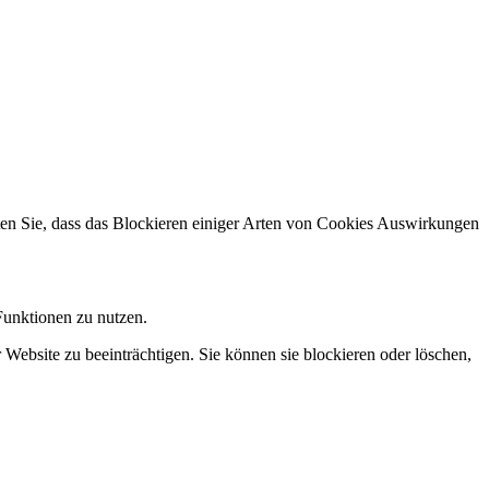
hten Sie, dass das Blockieren einiger Arten von Cookies Auswirkungen
Funktionen zu nutzen.
 Website zu beeinträchtigen. Sie können sie blockieren oder löschen,