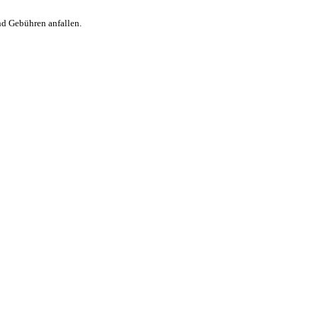
nd Gebühren anfallen.