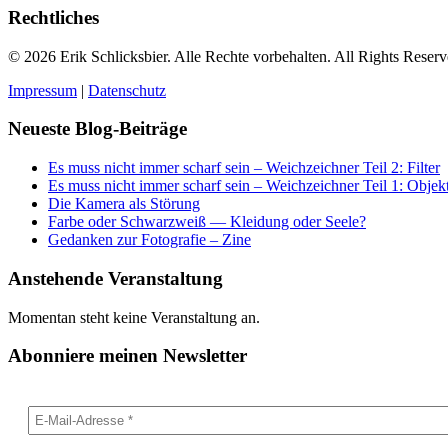
Rechtliches
© 2026 Erik Schlicksbier. Alle Rechte vorbehalten. All Rights Reserv
Impressum
|
Datenschutz
Neueste Blog-Beiträge
Es muss nicht immer scharf sein – Weichzeichner Teil 2: Filter
Es muss nicht immer scharf sein – Weichzeichner Teil 1: Objek
Die Kamera als Störung
Farbe oder Schwarzweiß — Kleidung oder Seele?
Gedanken zur Fotografie – Zine
Anstehende Veranstaltung
Momentan steht keine Veranstaltung an.
Abonniere meinen Newsletter