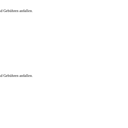
nd Gebühren anfallen.
nd Gebühren anfallen.