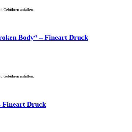
nd Gebühren anfallen.
roken Body“ – Fineart Druck
nd Gebühren anfallen.
– Fineart Druck