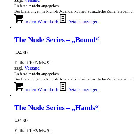
zzgl.
Versand
Lieferzeit: nicht angegeben
Bei Lieferungen in Nicht-EU-Länder können zusätzliche Zölle, Steuern u
In den Warenkorb
Details anzeigen
The Nude Series – „Bound“
€
24,90
Enthält 19% MwSt.
zzgl.
Versand
Lieferzeit: nicht angegeben
Bei Lieferungen in Nicht-EU-Länder können zusätzliche Zölle, Steuern u
In den Warenkorb
Details anzeigen
The Nude Series – „Hands“
€
24,90
Enthält 19% MwSt.