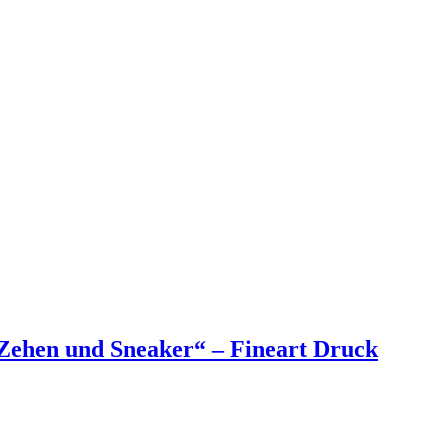
„Zehen und Sneaker“ – Fineart Druck