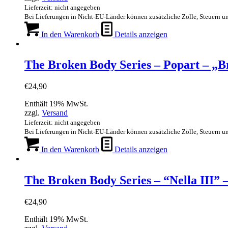
Lieferzeit: nicht angegeben
Bei Lieferungen in Nicht-EU-Länder können zusätzliche Zölle, Steuern u
In den Warenkorb
Details anzeigen
The Broken Body Series – Popart – „B
€
24,90
Enthält 19% MwSt.
zzgl.
Versand
Lieferzeit: nicht angegeben
Bei Lieferungen in Nicht-EU-Länder können zusätzliche Zölle, Steuern u
In den Warenkorb
Details anzeigen
The Broken Body Series – “Nella III” 
€
24,90
Enthält 19% MwSt.