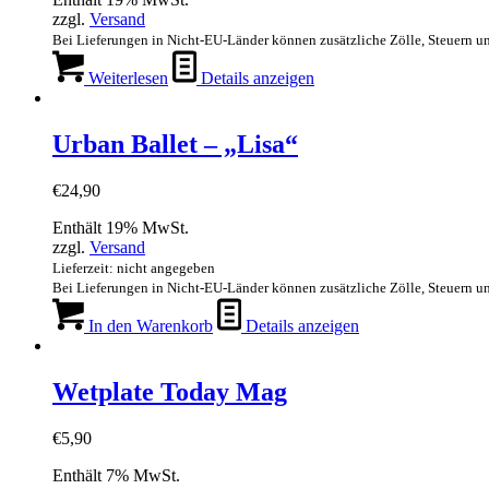
zzgl.
Versand
Bei Lieferungen in Nicht-EU-Länder können zusätzliche Zölle, Steuern u
Weiterlesen
Details anzeigen
Urban Ballet – „Lisa“
€
24,90
Enthält 19% MwSt.
zzgl.
Versand
Lieferzeit: nicht angegeben
Bei Lieferungen in Nicht-EU-Länder können zusätzliche Zölle, Steuern u
In den Warenkorb
Details anzeigen
Wetplate Today Mag
€
5,90
Enthält 7% MwSt.