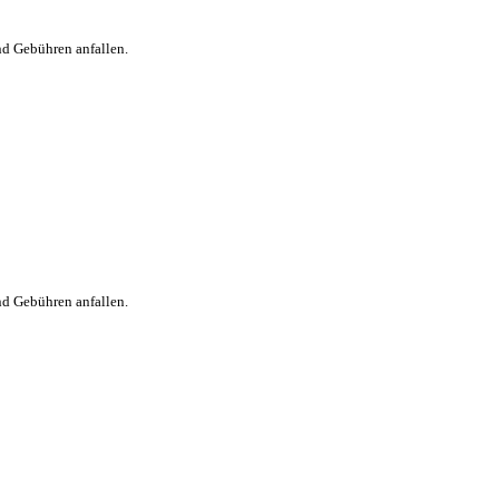
nd Gebühren anfallen.
nd Gebühren anfallen.