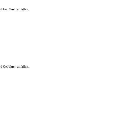
nd Gebühren anfallen.
nd Gebühren anfallen.