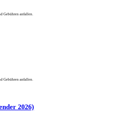
nd Gebühren anfallen.
nd Gebühren anfallen.
nder 2026)