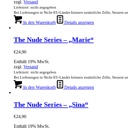
zzgl.
Versand
Lieferzeit: nicht angegeben
Bei Lieferungen in Nicht-EU-Länder können zusätzliche Zölle, Steuern u
In den Warenkorb
Details anzeigen
The Nude Series – „Marie“
€
24,90
Enthält 19% MwSt.
zzgl.
Versand
Lieferzeit: nicht angegeben
Bei Lieferungen in Nicht-EU-Länder können zusätzliche Zölle, Steuern u
In den Warenkorb
Details anzeigen
The Nude Series – „Sina“
€
24,90
Enthält 19% MwSt.