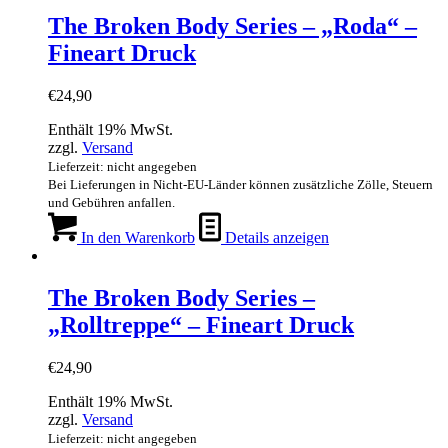
The Broken Body Series – „Roda“ –
Fineart Druck
€
24,90
Enthält 19% MwSt.
zzgl.
Versand
Lieferzeit: nicht angegeben
Bei Lieferungen in Nicht-EU-Länder können zusätzliche Zölle, Steuern
und Gebühren anfallen.
In den Warenkorb
Details anzeigen
The Broken Body Series –
„Rolltreppe“ – Fineart Druck
€
24,90
Enthält 19% MwSt.
zzgl.
Versand
Lieferzeit: nicht angegeben