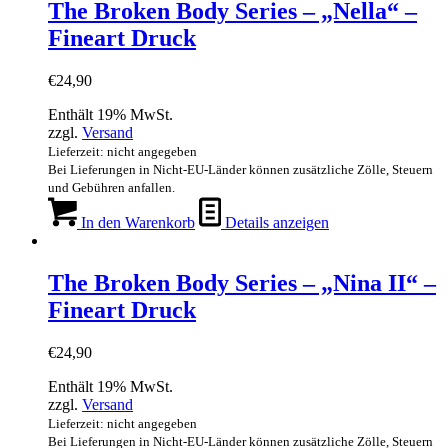
The Broken Body Series – „Nella“ –
Fineart Druck
€
24,90
Enthält 19% MwSt.
zzgl.
Versand
Lieferzeit: nicht angegeben
Bei Lieferungen in Nicht-EU-Länder können zusätzliche Zölle, Steuern
und Gebühren anfallen.
In den Warenkorb
Details anzeigen
The Broken Body Series – „Nina II“ –
Fineart Druck
€
24,90
Enthält 19% MwSt.
zzgl.
Versand
Lieferzeit: nicht angegeben
Bei Lieferungen in Nicht-EU-Länder können zusätzliche Zölle, Steuern