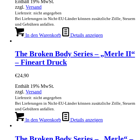
Enthält 19% MwSt.
zzgl.
Versand
Lieferzeit: nicht angegeben
Bei Lieferungen in Nicht-EU-Länder können zusätzliche Zölle, Steuern
und Gebühren anfallen.
In den Warenkorb
Details anzeigen
The Broken Body Series – „Merle II“
– Fineart Druck
€
24,90
Enthält 19% MwSt.
zzgl.
Versand
Lieferzeit: nicht angegeben
Bei Lieferungen in Nicht-EU-Länder können zusätzliche Zölle, Steuern
und Gebühren anfallen.
In den Warenkorb
Details anzeigen
The Broken Body Series – „Merle“ –