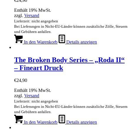
€
24,90
Enthält 19% MwSt.
zzgl.
Versand
Lieferzeit: nicht angegeben
Bei Lieferungen in Nicht-EU-Länder können zusätzliche Zölle, Steuern
und Gebühren anfallen.
In den Warenkorb
Details anzeigen
The Broken Body Series – „Roda II“
– Fineart Druck
€
24,90
Enthält 19% MwSt.
zzgl.
Versand
Lieferzeit: nicht angegeben
Bei Lieferungen in Nicht-EU-Länder können zusätzliche Zölle, Steuern
und Gebühren anfallen.
In den Warenkorb
Details anzeigen