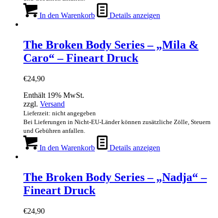
In den Warenkorb
Details anzeigen
The Broken Body Series – „Mila &
Caro“ – Fineart Druck
€
24,90
Enthält 19% MwSt.
zzgl.
Versand
Lieferzeit: nicht angegeben
Bei Lieferungen in Nicht-EU-Länder können zusätzliche Zölle, Steuern
und Gebühren anfallen.
In den Warenkorb
Details anzeigen
The Broken Body Series – „Nadja“ –
Fineart Druck
€
24,90