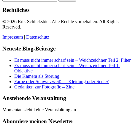
nach:
Rechtliches
© 2026 Erik Schlicksbier. Alle Rechte vorbehalten. All Rights
Reserved.
Impressum
|
Datenschutz
Neueste Blog-Beiträge
Es muss nicht immer scharf sein – Weichzeichner Teil 2: Filter
Es muss nicht immer scharf sein – Weichzeichner Teil 1:
Objektive
Die Kamera als Störung
Farbe oder Schwarzweiß — Kleidung oder Seele?
Gedanken zur Fotografie – Zine
Anstehende Veranstaltung
Momentan steht keine Veranstaltung an.
Abonniere meinen Newsletter