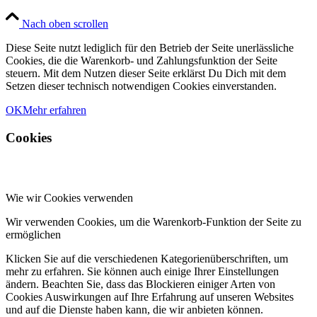
Nach oben scrollen
Diese Seite nutzt lediglich für den Betrieb der Seite unerlässliche
Cookies, die die Warenkorb- und Zahlungsfunktion der Seite
steuern. Mit dem Nutzen dieser Seite erklärst Du Dich mit dem
Setzen dieser technisch notwendigen Cookies einverstanden.
OK
Mehr erfahren
Cookies
Wie wir Cookies verwenden
Wir verwenden Cookies, um die Warenkorb-Funktion der Seite zu
ermöglichen
Klicken Sie auf die verschiedenen Kategorienüberschriften, um
mehr zu erfahren. Sie können auch einige Ihrer Einstellungen
ändern. Beachten Sie, dass das Blockieren einiger Arten von
Cookies Auswirkungen auf Ihre Erfahrung auf unseren Websites
und auf die Dienste haben kann, die wir anbieten können.