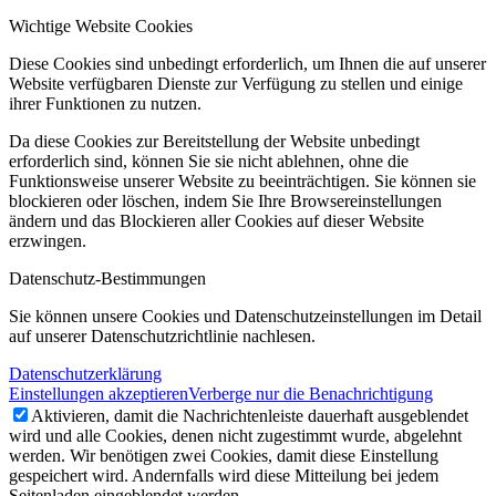
Wichtige Website Cookies
Diese Cookies sind unbedingt erforderlich, um Ihnen die auf unserer
Website verfügbaren Dienste zur Verfügung zu stellen und einige
ihrer Funktionen zu nutzen.
Da diese Cookies zur Bereitstellung der Website unbedingt
erforderlich sind, können Sie sie nicht ablehnen, ohne die
Funktionsweise unserer Website zu beeinträchtigen. Sie können sie
blockieren oder löschen, indem Sie Ihre Browsereinstellungen
ändern und das Blockieren aller Cookies auf dieser Website
erzwingen.
Datenschutz-Bestimmungen
Sie können unsere Cookies und Datenschutzeinstellungen im Detail
auf unserer Datenschutzrichtlinie nachlesen.
Datenschutzerklärung
Einstellungen akzeptieren
Verberge nur die Benachrichtigung
Aktivieren, damit die Nachrichtenleiste dauerhaft ausgeblendet
wird und alle Cookies, denen nicht zugestimmt wurde, abgelehnt
werden. Wir benötigen zwei Cookies, damit diese Einstellung
gespeichert wird. Andernfalls wird diese Mitteilung bei jedem
Seitenladen eingeblendet werden.