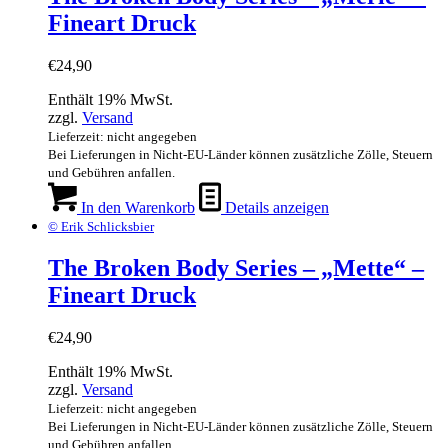
Fineart Druck
€
24,90
Enthält 19% MwSt.
zzgl.
Versand
Lieferzeit: nicht angegeben
Bei Lieferungen in Nicht-EU-Länder können zusätzliche Zölle, Steuern
und Gebühren anfallen.
In den Warenkorb
Details anzeigen
© Erik Schlicksbier
The Broken Body Series – „Mette“ –
Fineart Druck
€
24,90
Enthält 19% MwSt.
zzgl.
Versand
Lieferzeit: nicht angegeben
Bei Lieferungen in Nicht-EU-Länder können zusätzliche Zölle, Steuern
und Gebühren anfallen.