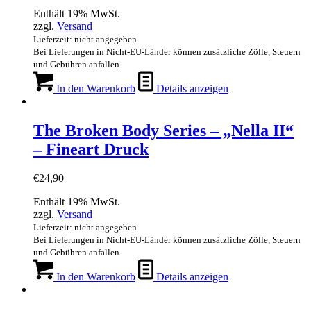
Enthält 19% MwSt.
zzgl.
Versand
Lieferzeit: nicht angegeben
Bei Lieferungen in Nicht-EU-Länder können zusätzliche Zölle, Steuern
und Gebühren anfallen.
In den Warenkorb
Details anzeigen
The Broken Body Series – „Nella II“
– Fineart Druck
€
24,90
Enthält 19% MwSt.
zzgl.
Versand
Lieferzeit: nicht angegeben
Bei Lieferungen in Nicht-EU-Länder können zusätzliche Zölle, Steuern
und Gebühren anfallen.
In den Warenkorb
Details anzeigen