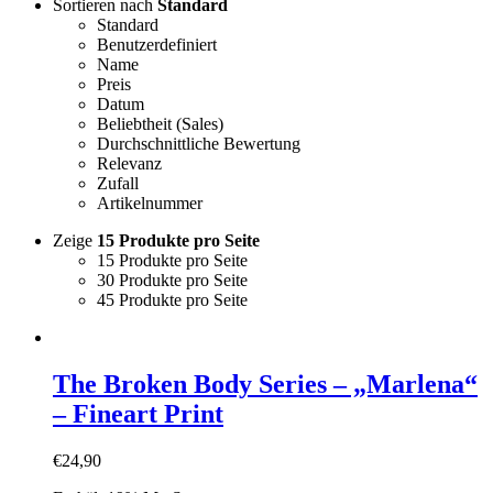
Sortieren nach
Standard
Standard
Benutzerdefiniert
Name
Preis
Datum
Beliebtheit (Sales)
Durchschnittliche Bewertung
Relevanz
Zufall
Artikelnummer
Zeige
15 Produkte pro Seite
15 Produkte pro Seite
30 Produkte pro Seite
45 Produkte pro Seite
The Broken Body Series – „Marlena“
– Fineart Print
€
24,90