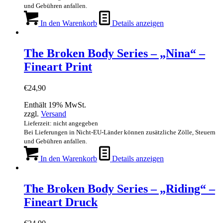
und Gebühren anfallen.
In den Warenkorb
Details anzeigen
The Broken Body Series – „Nina“ –
Fineart Print
€
24,90
Enthält 19% MwSt.
zzgl.
Versand
Lieferzeit: nicht angegeben
Bei Lieferungen in Nicht-EU-Länder können zusätzliche Zölle, Steuern
und Gebühren anfallen.
In den Warenkorb
Details anzeigen
The Broken Body Series – „Riding“ –
Fineart Druck