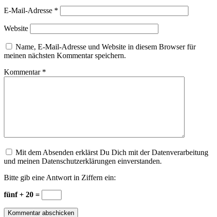
E-Mail-Adresse
*
Website
Name, E-Mail-Adresse und Website in diesem Browser für
meinen nächsten Kommentar speichern.
Kommentar
*
Mit dem Absenden erklärst Du Dich mit der Datenverarbeitung
und meinen Datenschutzerklärungen einverstanden.
Bitte gib eine Antwort in Ziffern ein:
fünf + 20 =