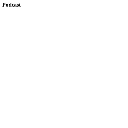
Podcast