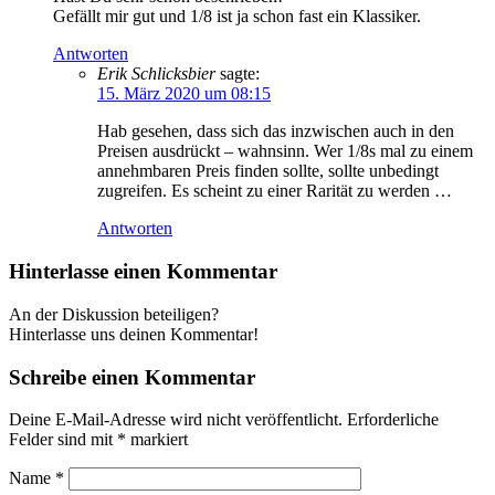
Gefällt mir gut und 1/8 ist ja schon fast ein Klassiker.
Antworten
Erik Schlicksbier
sagte:
15. März 2020 um 08:15
Hab gesehen, dass sich das inzwischen auch in den
Preisen ausdrückt – wahnsinn. Wer 1/8s mal zu einem
annehmbaren Preis finden sollte, sollte unbedingt
zugreifen. Es scheint zu einer Rarität zu werden …
Antworten
Hinterlasse einen Kommentar
An der Diskussion beteiligen?
Hinterlasse uns deinen Kommentar!
Schreibe einen Kommentar
Deine E-Mail-Adresse wird nicht veröffentlicht.
Erforderliche
Felder sind mit
*
markiert
Name
*