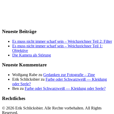
Neueste Beiträge
Es muss nicht immer scharf sein – Weichzeichner Teil 2: Filter
Es muss nicht immer scharf sein – Weichzeichner Teil 1:
Objektive
Die Kamera als Störung
Neueste Kommentare
Wolfgang Rabe
zu
Gedanken zur Fotografie – Zine
Erik Schlicksbier
zu
Farbe oder Schwarzweiß — Kleidung
oder Seele?
Ben
zu
Farbe oder Schwarzweiß — Kleidung oder Seele?
Rechtliches
© 2026 Erik Schlicksbier. Alle Rechte vorbehalten. All Rights
Reserved.