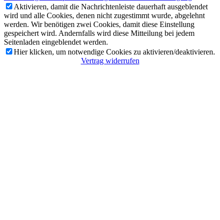
Aktivieren, damit die Nachrichtenleiste dauerhaft ausgeblendet
wird und alle Cookies, denen nicht zugestimmt wurde, abgelehnt
werden. Wir benötigen zwei Cookies, damit diese Einstellung
gespeichert wird. Andernfalls wird diese Mitteilung bei jedem
Seitenladen eingeblendet werden.
Hier klicken, um notwendige Cookies zu aktivieren/deaktivieren.
Vertrag widerrufen