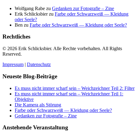
Wolfgang Rabe
zu
Gedanken zur Fotografie – Zine
Erik Schlicksbier
zu
Farbe oder Schwarzweiß — Kleidung
oder Seele?
Ben
zu
Farbe oder Schwarzweiß — Kleidung oder Seele?
Rechtliches
© 2026 Erik Schlicksbier. Alle Rechte vorbehalten. All Rights
Reserved.
Impressum
|
Datenschutz
Neueste Blog-Beiträge
Es muss nicht immer scharf sein – Weichzeichner Teil 2: Filter
Es muss nicht immer scharf sein – Weichzeichner Teil 1:
Objektive
Die Kamera als Störung
Farbe oder Schwarzweiß — Kleidung oder Seele?
Gedanken zur Fotografie – Zine
Anstehende Veranstaltung