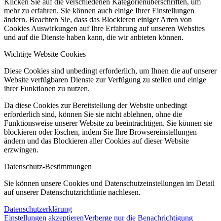
Klicken Sie auf die verschiedenen Kategorienüberschriften, um
mehr zu erfahren. Sie können auch einige Ihrer Einstellungen
ändern. Beachten Sie, dass das Blockieren einiger Arten von
Cookies Auswirkungen auf Ihre Erfahrung auf unseren Websites
und auf die Dienste haben kann, die wir anbieten können.
Wichtige Website Cookies
Diese Cookies sind unbedingt erforderlich, um Ihnen die auf unserer
Website verfügbaren Dienste zur Verfügung zu stellen und einige
ihrer Funktionen zu nutzen.
Da diese Cookies zur Bereitstellung der Website unbedingt
erforderlich sind, können Sie sie nicht ablehnen, ohne die
Funktionsweise unserer Website zu beeinträchtigen. Sie können sie
blockieren oder löschen, indem Sie Ihre Browsereinstellungen
ändern und das Blockieren aller Cookies auf dieser Website
erzwingen.
Datenschutz-Bestimmungen
Sie können unsere Cookies und Datenschutzeinstellungen im Detail
auf unserer Datenschutzrichtlinie nachlesen.
Datenschutzerklärung
Einstellungen akzeptieren
Verberge nur die Benachrichtigung