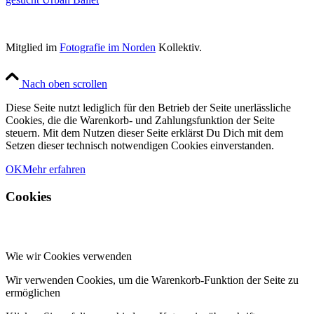
Mitglied im
Fotografie im Norden
Kollektiv.
Nach oben scrollen
Diese Seite nutzt lediglich für den Betrieb der Seite unerlässliche
Cookies, die die Warenkorb- und Zahlungsfunktion der Seite
steuern. Mit dem Nutzen dieser Seite erklärst Du Dich mit dem
Setzen dieser technisch notwendigen Cookies einverstanden.
OK
Mehr erfahren
Cookies
Wie wir Cookies verwenden
Wir verwenden Cookies, um die Warenkorb-Funktion der Seite zu
ermöglichen