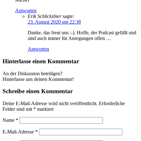
Antworten
Erik Schlicksbier
sagte:
23. August 2020 um 22:38
Danke, das freut uns :-). Hoffe, der Podcast gefällt und
sind auch immer für Anregungen offen …
Antworten
Hinterlasse einen Kommentar
An der Diskussion beteiligen?
Hinterlasse uns deinen Kommentar!
Schreibe einen Kommentar
Deine E-Mail-Adresse wird nicht veröffentlicht.
Erforderliche
Felder sind mit
*
markiert
Name
*
E-Mail-Adresse
*