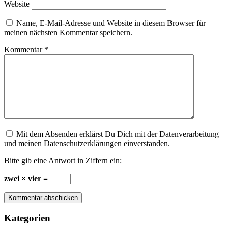
Website
Name, E-Mail-Adresse und Website in diesem Browser für
meinen nächsten Kommentar speichern.
Kommentar
*
Mit dem Absenden erklärst Du Dich mit der Datenverarbeitung
und meinen Datenschutzerklärungen einverstanden.
Bitte gib eine Antwort in Ziffern ein:
zwei × vier =
Kategorien