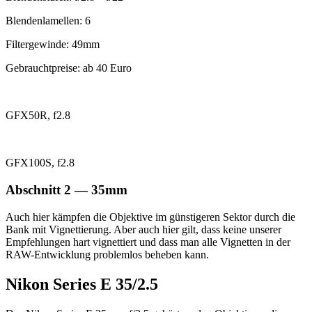
Blendenlamellen: 6
Filtergewinde: 49mm
Gebrauchtpreise: ab 40 Euro
GFX50R, f2.8
GFX100S, f2.8
Abschnitt 2 — 35mm
Auch hier kämpfen die Objektive im günstigeren Sektor durch die
Bank mit Vignettierung. Aber auch hier gilt, dass keine unserer
Empfehlungen hart vignettiert und dass man alle Vignetten in der
RAW-Entwicklung problemlos beheben kann.
Nikon Series E 35/2.5