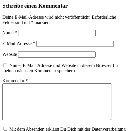
Schreibe einen Kommentar
Deine E-Mail-Adresse wird nicht veröffentlicht.
Erforderliche
Felder sind mit
*
markiert
Name
*
E-Mail-Adresse
*
Website
Name, E-Mail-Adresse und Website in diesem Browser für
meinen nächsten Kommentar speichern.
Kommentar
*
Mit dem Absenden erklärst Du Dich mit der Datenverarbeitung