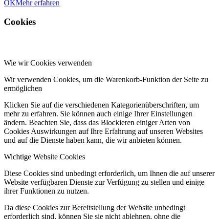
OK
Mehr erfahren
Cookies
Wie wir Cookies verwenden
Wir verwenden Cookies, um die Warenkorb-Funktion der Seite zu
ermöglichen
Klicken Sie auf die verschiedenen Kategorienüberschriften, um
mehr zu erfahren. Sie können auch einige Ihrer Einstellungen
ändern. Beachten Sie, dass das Blockieren einiger Arten von
Cookies Auswirkungen auf Ihre Erfahrung auf unseren Websites
und auf die Dienste haben kann, die wir anbieten können.
Wichtige Website Cookies
Diese Cookies sind unbedingt erforderlich, um Ihnen die auf unserer
Website verfügbaren Dienste zur Verfügung zu stellen und einige
ihrer Funktionen zu nutzen.
Da diese Cookies zur Bereitstellung der Website unbedingt
erforderlich sind, können Sie sie nicht ablehnen, ohne die