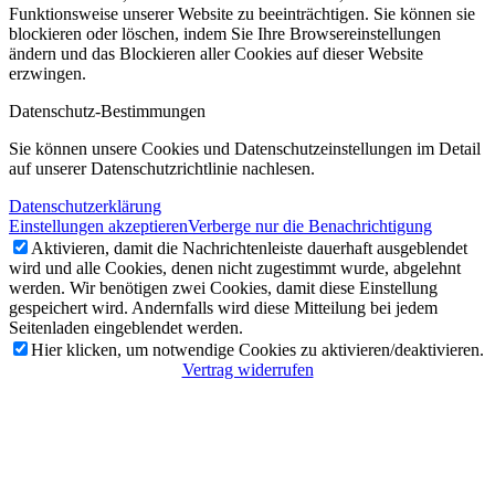
Funktionsweise unserer Website zu beeinträchtigen. Sie können sie
blockieren oder löschen, indem Sie Ihre Browsereinstellungen
ändern und das Blockieren aller Cookies auf dieser Website
erzwingen.
Datenschutz-Bestimmungen
Sie können unsere Cookies und Datenschutzeinstellungen im Detail
auf unserer Datenschutzrichtlinie nachlesen.
Datenschutzerklärung
Einstellungen akzeptieren
Verberge nur die Benachrichtigung
Aktivieren, damit die Nachrichtenleiste dauerhaft ausgeblendet
wird und alle Cookies, denen nicht zugestimmt wurde, abgelehnt
werden. Wir benötigen zwei Cookies, damit diese Einstellung
gespeichert wird. Andernfalls wird diese Mitteilung bei jedem
Seitenladen eingeblendet werden.
Hier klicken, um notwendige Cookies zu aktivieren/deaktivieren.
Vertrag widerrufen