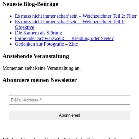
Neueste Blog-Beiträge
Es muss nicht immer scharf sein – Weichzeichner Teil 2: Filter
Es muss nicht immer scharf sein – Weichzeichner Teil 1:
Objektive
Die Kamera als Störung
Farbe oder Schwarzweiß — Kleidung oder Seele?
Gedanken zur Fotografie – Zine
Anstehende Veranstaltung
Momentan steht keine Veranstaltung an.
Abonniere meinen Newsletter