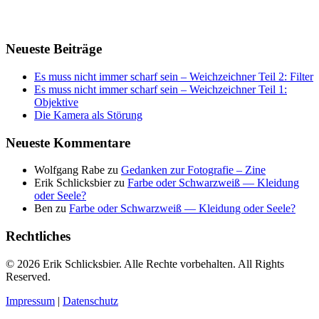
Neueste Beiträge
Es muss nicht immer scharf sein – Weichzeichner Teil 2: Filter
Es muss nicht immer scharf sein – Weichzeichner Teil 1:
Objektive
Die Kamera als Störung
Neueste Kommentare
Wolfgang Rabe
zu
Gedanken zur Fotografie – Zine
Erik Schlicksbier
zu
Farbe oder Schwarzweiß — Kleidung
oder Seele?
Ben
zu
Farbe oder Schwarzweiß — Kleidung oder Seele?
Rechtliches
© 2026 Erik Schlicksbier. Alle Rechte vorbehalten. All Rights
Reserved.
Impressum
|
Datenschutz