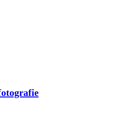
otografie