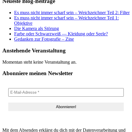
Neueste Blog-Beiträge
Es muss nicht immer scharf sein – Weichzeichner Teil 2: Filter
Es muss nicht immer scharf sein – Weichzeichner Teil 1:
Objektive
Die Kamera als Störung
Farbe oder Schwarzweiß — Kleidung oder Seele?
Gedanken zur Fotografie – Zine
Anstehende Veranstaltung
Momentan steht keine Veranstaltung an.
Abonniere meinen Newsletter
Mit dem Absenden erklärst du dich mit der Datenverarbeitung und