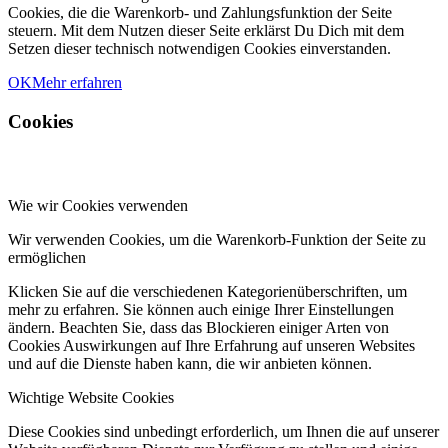
Cookies, die die Warenkorb- und Zahlungsfunktion der Seite
steuern. Mit dem Nutzen dieser Seite erklärst Du Dich mit dem
Setzen dieser technisch notwendigen Cookies einverstanden.
OK
Mehr erfahren
Cookies
Wie wir Cookies verwenden
Wir verwenden Cookies, um die Warenkorb-Funktion der Seite zu
ermöglichen
Klicken Sie auf die verschiedenen Kategorienüberschriften, um
mehr zu erfahren. Sie können auch einige Ihrer Einstellungen
ändern. Beachten Sie, dass das Blockieren einiger Arten von
Cookies Auswirkungen auf Ihre Erfahrung auf unseren Websites
und auf die Dienste haben kann, die wir anbieten können.
Wichtige Website Cookies
Diese Cookies sind unbedingt erforderlich, um Ihnen die auf unserer