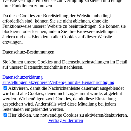
Website verfügbaren Dienste zur Verfügung zu stellen und einige
ihrer Funktionen zu nutzen.
Da diese Cookies zur Bereitstellung der Website unbedingt
erforderlich sind, können Sie sie nicht ablehnen, ohne die
Funktionsweise unserer Website zu beeinträchtigen. Sie können sie
blockieren oder löschen, indem Sie Ihre Browsereinstellungen
ändern und das Blockieren aller Cookies auf dieser Website
erzwingen.
Datenschutz-Bestimmungen
Sie können unsere Cookies und Datenschutzeinstellungen im Detail
auf unserer Datenschutzrichtlinie nachlesen.
Datenschutzerklärung
Einstellungen akzeptieren
Verberge nur die Benachrichtigung
Aktivieren, damit die Nachrichtenleiste dauerhaft ausgeblendet
wird und alle Cookies, denen nicht zugestimmt wurde, abgelehnt
werden. Wir benötigen zwei Cookies, damit diese Einstellung
gespeichert wird. Andernfalls wird diese Mitteilung bei jedem
Seitenladen eingeblendet werden.
Hier klicken, um notwendige Cookies zu aktivieren/deaktivieren.
Vertrag widerrufen