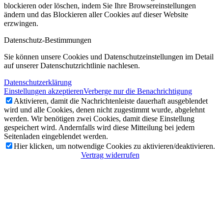
blockieren oder löschen, indem Sie Ihre Browsereinstellungen
ändern und das Blockieren aller Cookies auf dieser Website
erzwingen.
Datenschutz-Bestimmungen
Sie können unsere Cookies und Datenschutzeinstellungen im Detail
auf unserer Datenschutzrichtlinie nachlesen.
Datenschutzerklärung
Einstellungen akzeptieren
Verberge nur die Benachrichtigung
Aktivieren, damit die Nachrichtenleiste dauerhaft ausgeblendet
wird und alle Cookies, denen nicht zugestimmt wurde, abgelehnt
werden. Wir benötigen zwei Cookies, damit diese Einstellung
gespeichert wird. Andernfalls wird diese Mitteilung bei jedem
Seitenladen eingeblendet werden.
Hier klicken, um notwendige Cookies zu aktivieren/deaktivieren.
Vertrag widerrufen