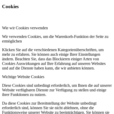
Cookies
Wie wir Cookies verwenden
Wir verwenden Cookies, um die Warenkorb-Funktion der Seite zu
ermöglichen
Klicken Sie auf die verschiedenen Kategorienüberschriften, um
mehr zu erfahren. Sie können auch einige Ihrer Einstellungen
ändern. Beachten Sie, dass das Blockieren einiger Arten von
Cookies Auswirkungen auf Ihre Erfahrung auf unseren Websites
und auf die Dienste haben kann, die wir anbieten können.
Wichtige Website Cookies
Diese Cookies sind unbedingt erforderlich, um Ihnen die auf unserer
Website verfügbaren Dienste zur Verfügung zu stellen und einige
ihrer Funktionen zu nutzen.
Da diese Cookies zur Bereitstellung der Website unbedingt
erforderlich sind, können Sie sie nicht ablehnen, ohne die
Funktionsweise unserer Website zu beeinträchtigen. Sie können sie