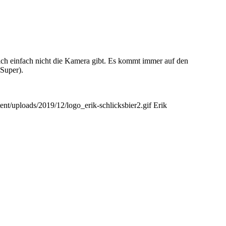
mich einfach nicht die Kamera gibt. Es kommt immer auf den
(Super).
ent/uploads/2019/12/logo_erik-schlicksbier2.gif
Erik