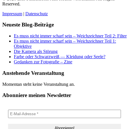
Reserved.
Impressum
|
Datenschutz
Neueste Blog-Beiträge
Es muss nicht immer scharf sein – Weichzeichner Teil 2: Filter
Es muss nicht immer scharf sein – Weichzeichner Teil 1:
Objektive
Die Kamera als Störung
Farbe oder Schwarzweiß — Kleidung oder Seele?
Gedanken zur Fotografie – Zine
Anstehende Veranstaltung
Momentan steht keine Veranstaltung an.
Abonniere meinen Newsletter