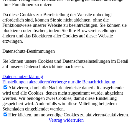
ihrer Funktionen zu nutzen.
Da diese Cookies zur Bereitstellung der Website unbedingt
erforderlich sind, können Sie sie nicht ablehnen, ohne die
Funktionsweise unserer Website zu beeinträchtigen. Sie können sie
blockieren oder löschen, indem Sie Ihre Browsereinstellungen
ändern und das Blockieren aller Cookies auf dieser Website
erzwingen.
Datenschutz-Bestimmungen
Sie können unsere Cookies und Datenschutzeinstellungen im Detail
auf unserer Datenschutzrichtlinie nachlesen.
Datenschutzerklärung
Einstellungen akzeptieren
Verberge nur die Benachrichtigung
Aktivieren, damit die Nachrichtenleiste dauerhaft ausgeblendet
wird und alle Cookies, denen nicht zugestimmt wurde, abgelehnt
werden. Wir benötigen zwei Cookies, damit diese Einstellung
gespeichert wird. Andernfalls wird diese Mitteilung bei jedem
Seitenladen eingeblendet werden.
Hier klicken, um notwendige Cookies zu aktivieren/deaktivieren.
Vertrag widerrufen