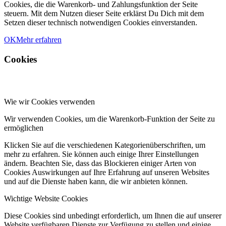
Cookies, die die Warenkorb- und Zahlungsfunktion der Seite
steuern. Mit dem Nutzen dieser Seite erklärst Du Dich mit dem
Setzen dieser technisch notwendigen Cookies einverstanden.
OK
Mehr erfahren
Cookies
Wie wir Cookies verwenden
Wir verwenden Cookies, um die Warenkorb-Funktion der Seite zu
ermöglichen
Klicken Sie auf die verschiedenen Kategorienüberschriften, um
mehr zu erfahren. Sie können auch einige Ihrer Einstellungen
ändern. Beachten Sie, dass das Blockieren einiger Arten von
Cookies Auswirkungen auf Ihre Erfahrung auf unseren Websites
und auf die Dienste haben kann, die wir anbieten können.
Wichtige Website Cookies
Diese Cookies sind unbedingt erforderlich, um Ihnen die auf unserer
Website verfügbaren Dienste zur Verfügung zu stellen und einige