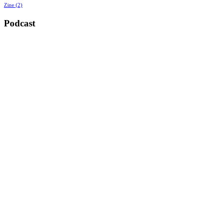
Zine
(2)
Podcast